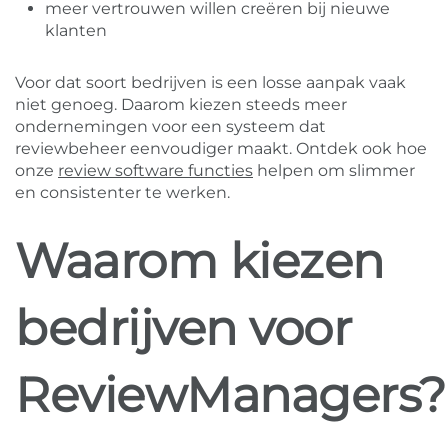
meer vertrouwen willen creëren bij nieuwe
klanten
Voor dat soort bedrijven is een losse aanpak vaak
niet genoeg. Daarom kiezen steeds meer
ondernemingen voor een systeem dat
reviewbeheer eenvoudiger maakt. Ontdek ook hoe
onze
review software functies
helpen om slimmer
en consistenter te werken.
Waarom kiezen
bedrijven voor
ReviewManagers?