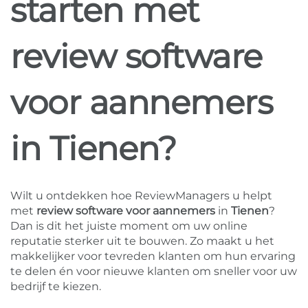
starten met
review software
voor aannemers
in Tienen?
Wilt u ontdekken hoe ReviewManagers u helpt
met
review software voor aannemers
in
Tienen
?
Dan is dit het juiste moment om uw online
reputatie sterker uit te bouwen. Zo maakt u het
makkelijker voor tevreden klanten om hun ervaring
te delen én voor nieuwe klanten om sneller voor uw
bedrijf te kiezen.