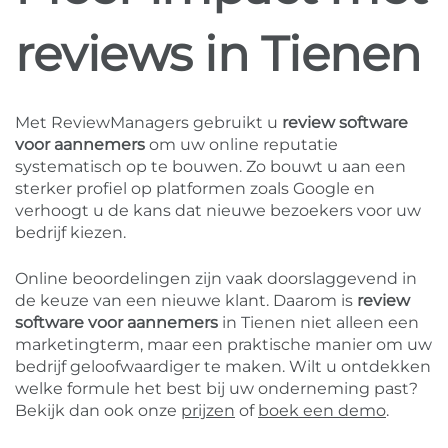
reviews in Tienen
Met ReviewManagers gebruikt u
review software
voor aannemers
om uw online reputatie
systematisch op te bouwen. Zo bouwt u aan een
sterker profiel op platformen zoals Google en
verhoogt u de kans dat nieuwe bezoekers voor uw
bedrijf kiezen.
Online beoordelingen zijn vaak doorslaggevend in
de keuze van een nieuwe klant. Daarom is
review
software voor aannemers
in Tienen niet alleen een
marketingterm, maar een praktische manier om uw
bedrijf geloofwaardiger te maken. Wilt u ontdekken
welke formule het best bij uw onderneming past?
Bekijk dan ook onze
prijzen
of
boek een demo
.