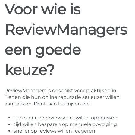
Voor wie is
ReviewManagers
een goede
keuze?
ReviewManagers is geschikt voor praktijken in
Tienen die hun online reputatie serieuzer willen
aanpakken. Denk aan bedrijven die:
een sterkere reviewscore willen opbouwen
tijd willen besparen op manuele opvolging
sneller op reviews willen reageren