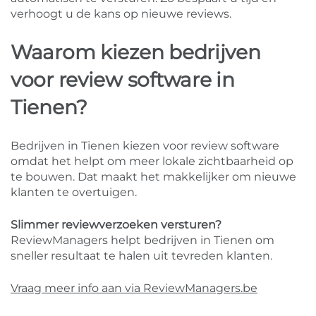
verhoogt u de kans op nieuwe reviews.
Waarom kiezen bedrijven
voor review software in
Tienen?
Bedrijven in Tienen kiezen voor review software
omdat het helpt om meer lokale zichtbaarheid op
te bouwen. Dat maakt het makkelijker om nieuwe
klanten te overtuigen.
Slimmer reviewverzoeken versturen?
ReviewManagers helpt bedrijven in Tienen om
sneller resultaat te halen uit tevreden klanten.
Vraag meer info aan via ReviewManagers.be