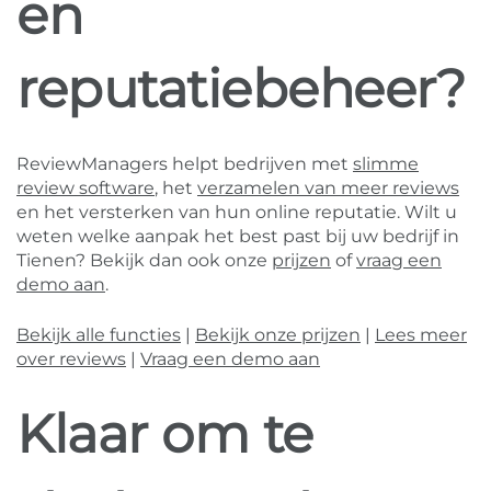
en
reputatiebeheer?
ReviewManagers helpt bedrijven met
slimme
review software
, het
verzamelen van meer reviews
en het versterken van hun online reputatie. Wilt u
weten welke aanpak het best past bij uw bedrijf in
Tienen? Bekijk dan ook onze
prijzen
of
vraag een
demo aan
.
Bekijk alle functies
|
Bekijk onze prijzen
|
Lees meer
over reviews
|
Vraag een demo aan
Klaar om te