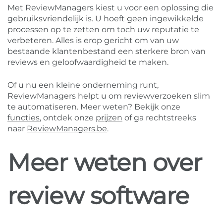
Met ReviewManagers kiest u voor een oplossing die
gebruiksvriendelijk is. U hoeft geen ingewikkelde
processen op te zetten om toch uw reputatie te
verbeteren. Alles is erop gericht om van uw
bestaande klantenbestand een sterkere bron van
reviews en geloofwaardigheid te maken.
Of u nu een kleine onderneming runt,
ReviewManagers helpt u om reviewverzoeken slim
te automatiseren. Meer weten? Bekijk onze
functies
, ontdek onze
prijzen
of ga rechtstreeks
naar
ReviewManagers.be
.
Meer weten over
review software