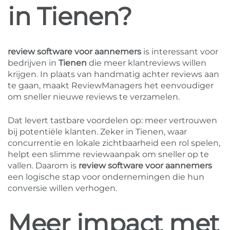
in Tienen?
review software voor aannemers
is interessant voor
bedrijven in
Tienen
die meer klantreviews willen
krijgen. In plaats van handmatig achter reviews aan
te gaan, maakt ReviewManagers het eenvoudiger
om sneller nieuwe reviews te verzamelen.
Dat levert tastbare voordelen op: meer vertrouwen
bij potentiële klanten. Zeker in Tienen, waar
concurrentie en lokale zichtbaarheid een rol spelen,
helpt een slimme reviewaanpak om sneller op te
vallen. Daarom is
review software voor aannemers
een logische stap voor ondernemingen die hun
conversie willen verhogen.
Meer impact met