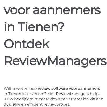
voor aannemers
in Tienen?
Ontdek
ReviewManagers
Wilt u weten hoe
review software voor aannemers
in
Tienen
in te zetten? Met ReviewManagers helpt
u uw bedrijf om meer reviews te verzamelen via een
duidelijk en efficiënt reviewproces.