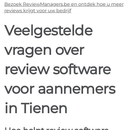
Bezoek ReviewManagers.be en ontdek hoe u meer
reviews krijgt voor uw bedrijf
Veelgestelde
vragen over
review software
voor aannemers
in Tienen