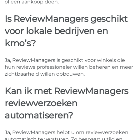
of een aankoop doen.
Is ReviewManagers geschikt
voor lokale bedrijven en
kmo’s?
Ja, ReviewManagers is geschikt voor winkels die
hun reviews professioneler willen beheren en meer
zichtbaarheid willen opbouwen.
Kan ik met ReviewManagers
reviewverzoeken
automatiseren?
Ja, ReviewManagers helpt u om reviewverzoeken
automatisch te versturen. Zo bespaart u tijd en