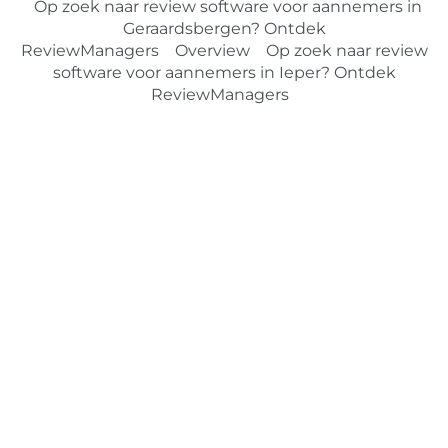
Op zoek naar review software voor aannemers in
Geraardsbergen? Ontdek
ReviewManagers
Overview
Op zoek naar review
software voor aannemers in Ieper? Ontdek
ReviewManagers