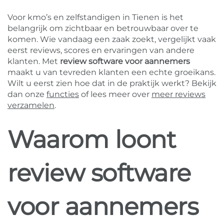
Voor kmo’s en zelfstandigen in Tienen is het
belangrijk om zichtbaar en betrouwbaar over te
komen. Wie vandaag een zaak zoekt, vergelijkt vaak
eerst reviews, scores en ervaringen van andere
klanten. Met
review software voor aannemers
maakt u van tevreden klanten een echte groeikans.
Wilt u eerst zien hoe dat in de praktijk werkt? Bekijk
dan onze
functies
of lees meer over
meer reviews
verzamelen
.
Waarom loont
review software
voor aannemers