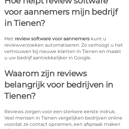
Hoe helpt review software
voor aannemers mijn bedrijf
in Tienen?
Met
review software voor aannemers
kunt u
reviewverzoeken automatiseren. Zo verhoogt u het
vertrouwen bij nieuwe klanten in Tienen en maakt
u uw bedrijf aantrekkelijker in Google.
Waarom zijn reviews
belangrijk voor bedrijven in
Tienen?
Reviews zorgen voor een sterkere eerste indruk.
Veel mensen in Tienen vergelijken bedrijven online
voordat ze contact opnemen, een afspraak maken