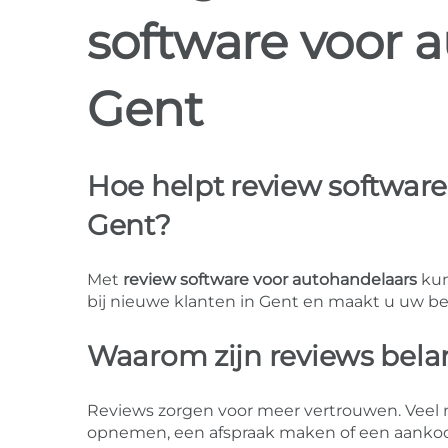
software voor 
Gent
Hoe helpt review software
Gent?
Met
review software voor autohandelaars
kun
bij nieuwe klanten in Gent en maakt u uw bedr
Waarom zijn reviews belan
Reviews zorgen voor meer vertrouwen. Veel m
opnemen, een afspraak maken of een aanko