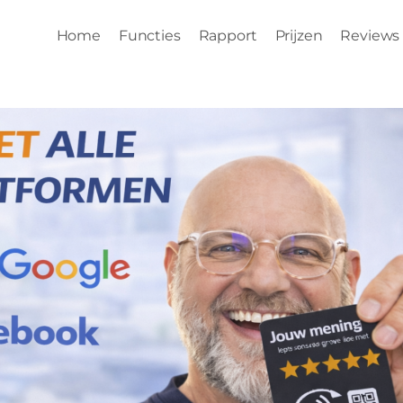
Home
Functies
Rapport
Prijzen
Reviews