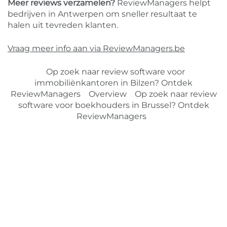
Meer reviews verzamelen?
ReviewManagers helpt
bedrijven in Antwerpen om sneller resultaat te
halen uit tevreden klanten.
Vraag meer info aan via ReviewManagers.be
Op zoek naar review software voor
immobiliënkantoren in Bilzen? Ontdek
ReviewManagers
Overview
Op zoek naar review
software voor boekhouders in Brussel? Ontdek
ReviewManagers