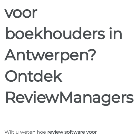
voor
boekhouders in
Antwerpen?
Ontdek
ReviewManagers
Wilt u weten hoe
review software voor