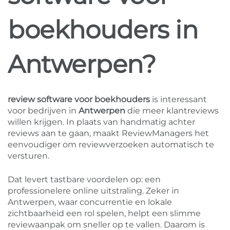
boekhouders in
Antwerpen?
review software voor boekhouders
is interessant
voor bedrijven in
Antwerpen
die meer klantreviews
willen krijgen. In plaats van handmatig achter
reviews aan te gaan, maakt ReviewManagers het
eenvoudiger om reviewverzoeken automatisch te
versturen.
Dat levert tastbare voordelen op: een
professionelere online uitstraling. Zeker in
Antwerpen, waar concurrentie en lokale
zichtbaarheid een rol spelen, helpt een slimme
reviewaanpak om sneller op te vallen. Daarom is