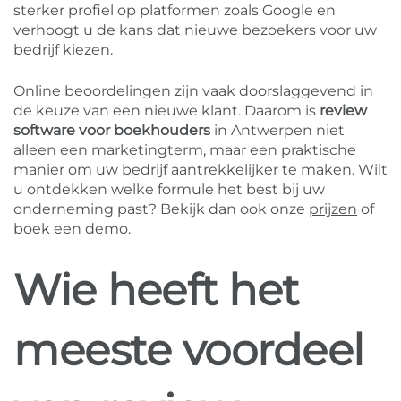
sterker profiel op platformen zoals Google en
verhoogt u de kans dat nieuwe bezoekers voor uw
bedrijf kiezen.
Online beoordelingen zijn vaak doorslaggevend in
de keuze van een nieuwe klant. Daarom is
review
software voor boekhouders
in Antwerpen niet
alleen een marketingterm, maar een praktische
manier om uw bedrijf aantrekkelijker te maken. Wilt
u ontdekken welke formule het best bij uw
onderneming past? Bekijk dan ook onze
prijzen
of
boek een demo
.
Wie heeft het
meeste voordeel