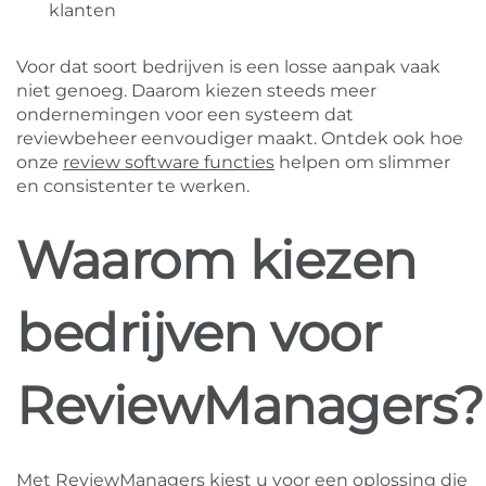
klanten
Voor dat soort bedrijven is een losse aanpak vaak
niet genoeg. Daarom kiezen steeds meer
ondernemingen voor een systeem dat
reviewbeheer eenvoudiger maakt. Ontdek ook hoe
onze
review software functies
helpen om slimmer
en consistenter te werken.
Waarom kiezen
bedrijven voor
ReviewManagers?
Met ReviewManagers kiest u voor een oplossing die