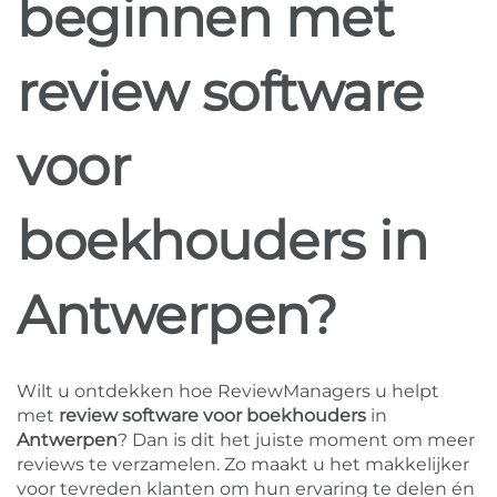
beginnen met
review software
voor
boekhouders in
Antwerpen?
Wilt u ontdekken hoe ReviewManagers u helpt
met
review software voor boekhouders
in
Antwerpen
? Dan is dit het juiste moment om meer
reviews te verzamelen. Zo maakt u het makkelijker
voor tevreden klanten om hun ervaring te delen én