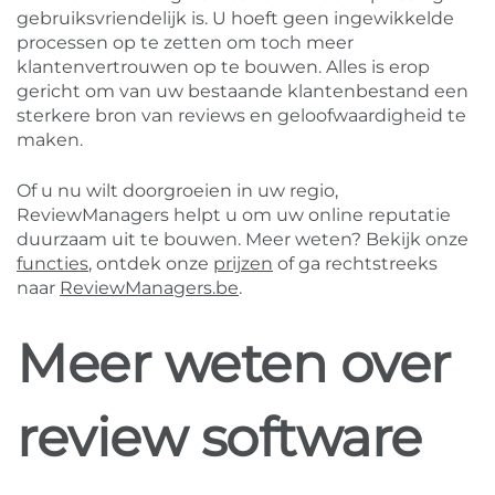
gebruiksvriendelijk is. U hoeft geen ingewikkelde
processen op te zetten om toch meer
klantenvertrouwen op te bouwen. Alles is erop
gericht om van uw bestaande klantenbestand een
sterkere bron van reviews en geloofwaardigheid te
maken.
Of u nu wilt doorgroeien in uw regio,
ReviewManagers helpt u om uw online reputatie
duurzaam uit te bouwen. Meer weten? Bekijk onze
functies
, ontdek onze
prijzen
of ga rechtstreeks
naar
ReviewManagers.be
.
Meer weten over
review software