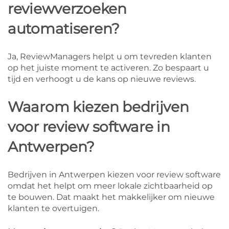
reviewverzoeken
automatiseren?
Ja, ReviewManagers helpt u om tevreden klanten
op het juiste moment te activeren. Zo bespaart u
tijd en verhoogt u de kans op nieuwe reviews.
Waarom kiezen bedrijven
voor review software in
Antwerpen?
Bedrijven in Antwerpen kiezen voor review software
omdat het helpt om meer lokale zichtbaarheid op
te bouwen. Dat maakt het makkelijker om nieuwe
klanten te overtuigen.