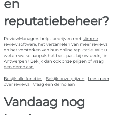
en
reputatiebeheer?
ReviewManagers helpt bedrijven met
slimme
review software
, het
verzamelen van meer reviews
en het versterken van hun online reputatie. Wilt u
weten welke aanpak het best past bij uw bedrijf in
Antwerpen? Bekijk dan ook onze
prijzen
of
vraag
een demo aan
.
Bekijk alle functies
|
Bekijk onze prijzen
|
Lees meer
over reviews
|
Vraag een demo aan
Vandaag nog