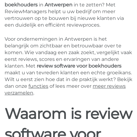
boekhouders
in
Antwerpen
in te zetten? Met
ReviewManagers helpt u uw bedrijf om meer
vertrouwen op te bouwen bij nieuwe klanten via
een duidelijk en efficiënt reviewproces.
Voor ondernemingen in Antwerpen is het
belangrijk om zichtbaar en betrouwbaar over te
komen. Wie vandaag een zaak zoekt, vergelijkt vaak
eerst reviews, scores en ervaringen van andere
klanten. Met
review software voor boekhouders
maakt u van tevreden klanten een echte groeikans.
Wilt u eerst zien hoe dat in de praktijk werkt? Bekijk
dan onze
functies
of lees meer over
meer reviews
verzamelen
.
Waarom is review
software voor