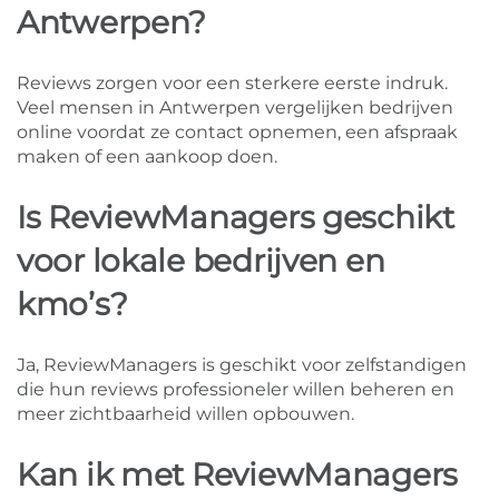
Antwerpen?
Reviews zorgen voor een sterkere eerste indruk.
Veel mensen in Antwerpen vergelijken bedrijven
online voordat ze contact opnemen, een afspraak
maken of een aankoop doen.
Is ReviewManagers geschikt
voor lokale bedrijven en
kmo’s?
Ja, ReviewManagers is geschikt voor zelfstandigen
die hun reviews professioneler willen beheren en
meer zichtbaarheid willen opbouwen.
Kan ik met ReviewManagers