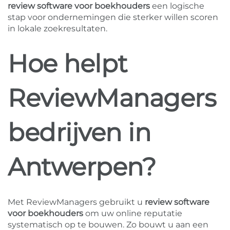
review software voor boekhouders
een logische
stap voor ondernemingen die sterker willen scoren
in lokale zoekresultaten.
Hoe helpt
ReviewManagers
bedrijven in
Antwerpen?
Met ReviewManagers gebruikt u
review software
voor boekhouders
om uw online reputatie
systematisch op te bouwen. Zo bouwt u aan een