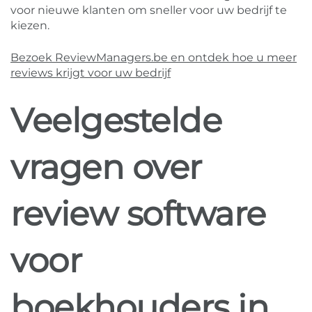
voor nieuwe klanten om sneller voor uw bedrijf te
kiezen.
Bezoek ReviewManagers.be en ontdek hoe u meer
reviews krijgt voor uw bedrijf
Veelgestelde
vragen over
review software
voor
boekhouders in