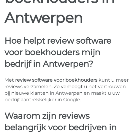
Antwerpen
Hoe helpt review software
voor boekhouders mijn
bedrijf in Antwerpen?
Met
review software voor boekhouders
kunt u meer
reviews verzamelen. Zo verhoogt u het vertrouwen
bij nieuwe klanten in Antwerpen en maakt u uw
bedrijf aantrekkelijker in Google.
Waarom zijn reviews
belangrijk voor bedrijven in