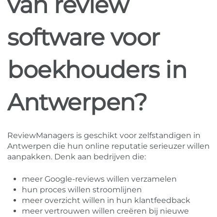
van review
software voor
boekhouders in
Antwerpen?
ReviewManagers is geschikt voor zelfstandigen in
Antwerpen die hun online reputatie serieuzer willen
aanpakken. Denk aan bedrijven die:
meer Google-reviews willen verzamelen
hun proces willen stroomlijnen
meer overzicht willen in hun klantfeedback
meer vertrouwen willen creëren bij nieuwe