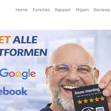
Home
Functies
Rapport
Prijzen
Reviews