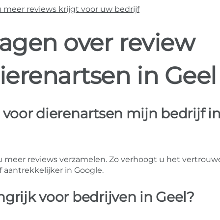
eer reviews krijgt voor uw bedrijf
ragen over review
ierenartsen in Geel
voor dierenartsen mijn bedrijf i
 meer reviews verzamelen. Zo verhoogt u het vertrouwe
 aantrekkelijker in Google.
grijk voor bedrijven in Geel?