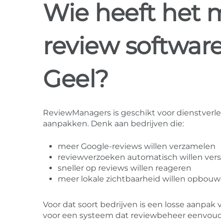
Wie heeft het 
review software
Geel?
ReviewManagers is geschikt voor dienstverlen
aanpakken. Denk aan bedrijven die:
meer Google-reviews willen verzamelen
reviewverzoeken automatisch willen ver
sneller op reviews willen reageren
meer lokale zichtbaarheid willen opbou
Voor dat soort bedrijven is een losse aanp
voor een systeem dat reviewbeheer eenvou