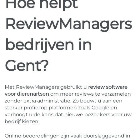
Hoe helpt
ReviewManagers
bedrijven in
Gent?
Met ReviewManagers gebruikt u
review software
voor dierenartsen
om meer reviews te verzamelen
zonder extra administratie. Zo bouwt u aan een
sterker profiel op platformen zoals Google en
verhoogt u de kans dat nieuwe bezoekers voor uw
bedrijf kiezen.
Online beoordelingen zijn vaak doorslaggevend in