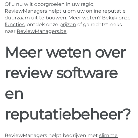
Of u nu wilt doorgroeien in uw regio,
ReviewManagers helpt u om uw online reputatie
duurzaam uit te bouwen. Meer weten? Bekijk onze
functies
, ontdek onze
prijzen
of ga rechtstreeks
naar
ReviewManagers.be
.
Meer weten over
review software
en
reputatiebeheer?
ReviewManagers helpt bedrijven met
slimme