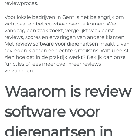
reviewproces.
Voor lokale bedrijven in Gent is het belangrijk om
zichtbaar en betrouwbaar over te komen. Wie
vandaag een zaak zoekt, vergelijkt vaak eerst
reviews, scores en ervaringen van andere klanten.
Met
review software voor dierenartsen
maakt u van
tevreden klanten een echte groeikans. Wilt u eerst
zien hoe dat in de praktijk werkt? Bekijk dan onze
functies
of lees meer over
meer reviews
verzamelen
.
Waarom is review
software voor
dierenartsen in