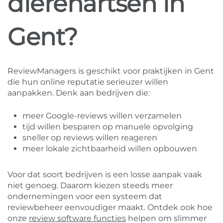
dierenartsen in
Gent?
ReviewManagers is geschikt voor praktijken in Gent
die hun online reputatie serieuzer willen
aanpakken. Denk aan bedrijven die:
meer Google-reviews willen verzamelen
tijd willen besparen op manuele opvolging
sneller op reviews willen reageren
meer lokale zichtbaarheid willen opbouwen
Voor dat soort bedrijven is een losse aanpak vaak
niet genoeg. Daarom kiezen steeds meer
ondernemingen voor een systeem dat
reviewbeheer eenvoudiger maakt. Ontdek ook hoe
onze
review software functies
helpen om slimmer