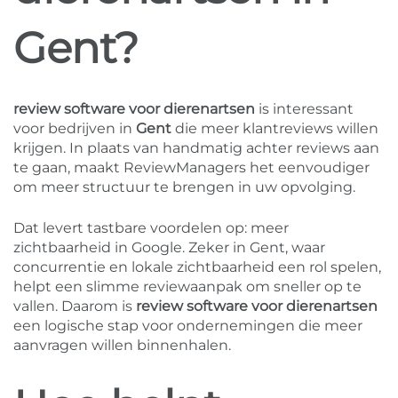
Gent?
review software voor dierenartsen
is interessant
voor bedrijven in
Gent
die meer klantreviews willen
krijgen. In plaats van handmatig achter reviews aan
te gaan, maakt ReviewManagers het eenvoudiger
om meer structuur te brengen in uw opvolging.
Dat levert tastbare voordelen op: meer
zichtbaarheid in Google. Zeker in Gent, waar
concurrentie en lokale zichtbaarheid een rol spelen,
helpt een slimme reviewaanpak om sneller op te
vallen. Daarom is
review software voor dierenartsen
een logische stap voor ondernemingen die meer
aanvragen willen binnenhalen.