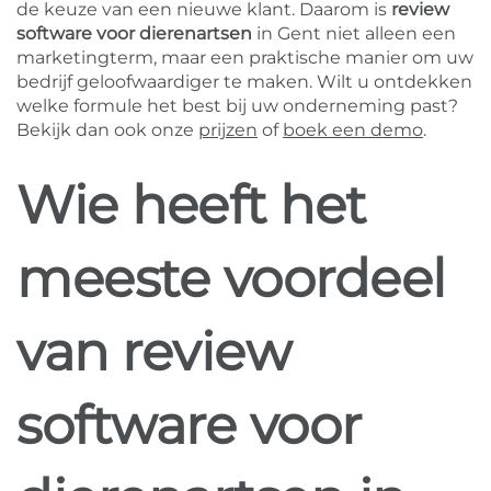
de keuze van een nieuwe klant. Daarom is
review
software voor dierenartsen
in Gent niet alleen een
marketingterm, maar een praktische manier om uw
bedrijf geloofwaardiger te maken. Wilt u ontdekken
welke formule het best bij uw onderneming past?
Bekijk dan ook onze
prijzen
of
boek een demo
.
Wie heeft het
meeste voordeel
van review
software voor