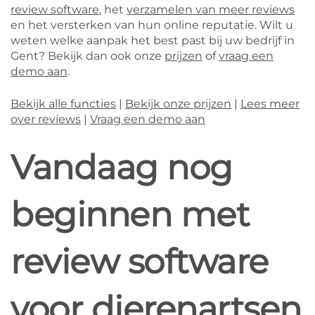
review software
, het
verzamelen van meer reviews
en het versterken van hun online reputatie. Wilt u
weten welke aanpak het best past bij uw bedrijf in
Gent? Bekijk dan ook onze
prijzen
of
vraag een
demo aan
.
Bekijk alle functies
|
Bekijk onze prijzen
|
Lees meer
over reviews
|
Vraag een demo aan
Vandaag nog
beginnen met
review software
voor dierenartsen