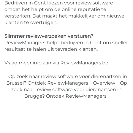
Bedrijven in Gent kiezen voor review software
omdat het helpt om de online reputatie te
versterken. Dat maakt het makkelijker om nieuwe
klanten te overtuigen.
Slimmer reviewverzoeken versturen?
ReviewManagers helpt bedrijven in Gent om sneller
resultaat te halen uit tevreden klanten.
Vraag meer info aan via ReviewManagers.be
Op zoek naar review software voor dierenartsen in
Brussel? Ontdek ReviewManagers
Overview
Op
zoek naar review software voor dierenartsen in
Brugge? Ontdek ReviewManagers