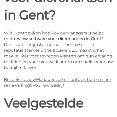
in Gent?
Wilt u ontdekken hoe ReviewManagers u helpt
met
review software voor dierenartsen
in
Gent
?
Dan is dit het juiste moment om uw online
reputatie sterker uit te bouwen. Zo maakt u het
makkelijker voor tevreden klanten om hun ervaring
te delen én voor nieuwe klanten om sneller voor uw
bedrijf te kiezen.
Bezoek ReviewManagers.be en ontdek hoe u meer
reviews krijgt voor uw bedrijf
Veelgestelde