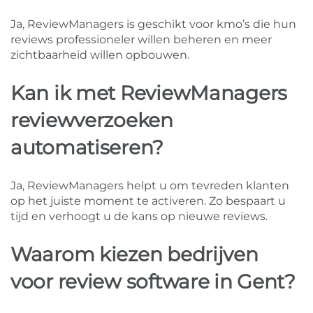
Ja, ReviewManagers is geschikt voor kmo’s die hun
reviews professioneler willen beheren en meer
zichtbaarheid willen opbouwen.
Kan ik met ReviewManagers
reviewverzoeken
automatiseren?
Ja, ReviewManagers helpt u om tevreden klanten
op het juiste moment te activeren. Zo bespaart u
tijd en verhoogt u de kans op nieuwe reviews.
Waarom kiezen bedrijven
voor review software in Gent?