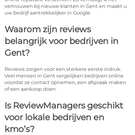
vertrouwen bij nieuwe klanten in Gent en maakt u
uw bedrijf aantrekkelijker in Google.
Waarom zijn reviews
belangrijk voor bedrijven in
Gent?
Reviews zorgen voor een sterkere eerste indruk.
Veel mensen in Gent vergelijken bedrijven online
voordat ze contact opnemen, een afspraak maken
of een aankoop doen.
Is ReviewManagers geschikt
voor lokale bedrijven en
kmo’s?