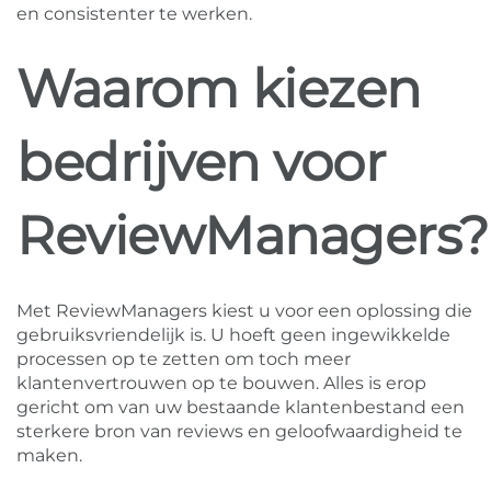
en consistenter te werken.
Waarom kiezen
bedrijven voor
ReviewManagers?
Met ReviewManagers kiest u voor een oplossing die
gebruiksvriendelijk is. U hoeft geen ingewikkelde
processen op te zetten om toch meer
klantenvertrouwen op te bouwen. Alles is erop
gericht om van uw bestaande klantenbestand een
sterkere bron van reviews en geloofwaardigheid te
maken.