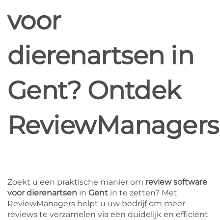
voor
dierenartsen in
Gent? Ontdek
ReviewManagers
Zoekt u een praktische manier om
review software
voor dierenartsen
in
Gent
in te zetten? Met
ReviewManagers helpt u uw bedrijf om meer
reviews te verzamelen via een duidelijk en efficiënt