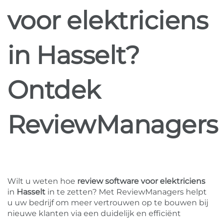
voor elektriciens
in Hasselt?
Ontdek
ReviewManagers
Wilt u weten hoe
review software voor elektriciens
in
Hasselt
in te zetten? Met ReviewManagers helpt
u uw bedrijf om meer vertrouwen op te bouwen bij
nieuwe klanten via een duidelijk en efficiënt