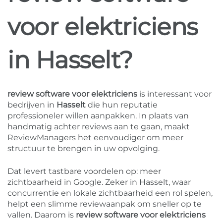
voor elektriciens
in Hasselt?
review software voor elektriciens
is interessant voor
bedrijven in
Hasselt
die hun reputatie
professioneler willen aanpakken. In plaats van
handmatig achter reviews aan te gaan, maakt
ReviewManagers het eenvoudiger om meer
structuur te brengen in uw opvolging.
Dat levert tastbare voordelen op: meer
zichtbaarheid in Google. Zeker in Hasselt, waar
concurrentie en lokale zichtbaarheid een rol spelen,
helpt een slimme reviewaanpak om sneller op te
vallen. Daarom is
review software voor elektriciens