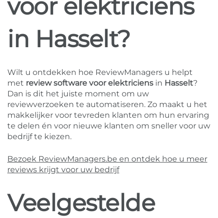
voor elektriciens
in Hasselt?
Wilt u ontdekken hoe ReviewManagers u helpt
met
review software voor elektriciens
in
Hasselt
?
Dan is dit het juiste moment om uw
reviewverzoeken te automatiseren. Zo maakt u het
makkelijker voor tevreden klanten om hun ervaring
te delen én voor nieuwe klanten om sneller voor uw
bedrijf te kiezen.
Bezoek ReviewManagers.be en ontdek hoe u meer
reviews krijgt voor uw bedrijf
Veelgestelde