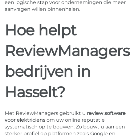
een logische stap voor ondernemingen die meer
aanvragen willen binnenhalen.
Hoe helpt
ReviewManagers
bedrijven in
Hasselt?
Met ReviewManagers gebruikt u
review software
voor elektriciens
om uw online reputatie
systematisch op te bouwen. Zo bouwt u aan een
sterker profiel op platformen zoals Google en