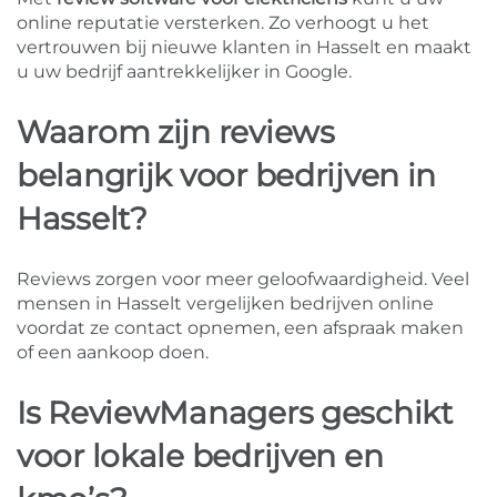
online reputatie versterken. Zo verhoogt u het
vertrouwen bij nieuwe klanten in Hasselt en maakt
u uw bedrijf aantrekkelijker in Google.
Waarom zijn reviews
belangrijk voor bedrijven in
Hasselt?
Reviews zorgen voor meer geloofwaardigheid. Veel
mensen in Hasselt vergelijken bedrijven online
voordat ze contact opnemen, een afspraak maken
of een aankoop doen.
Is ReviewManagers geschikt
voor lokale bedrijven en