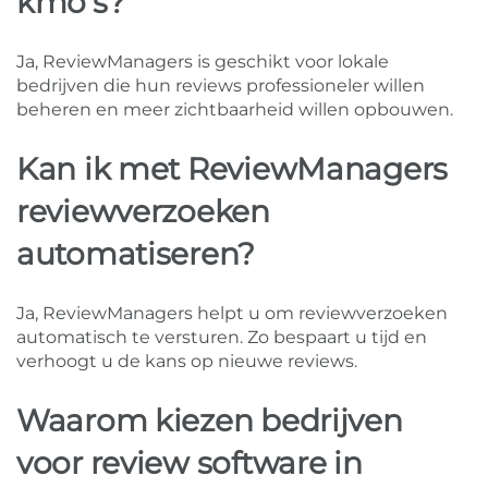
kmo’s?
Ja, ReviewManagers is geschikt voor lokale
bedrijven die hun reviews professioneler willen
beheren en meer zichtbaarheid willen opbouwen.
Kan ik met ReviewManagers
reviewverzoeken
automatiseren?
Ja, ReviewManagers helpt u om reviewverzoeken
automatisch te versturen. Zo bespaart u tijd en
verhoogt u de kans op nieuwe reviews.
Waarom kiezen bedrijven
voor review software in