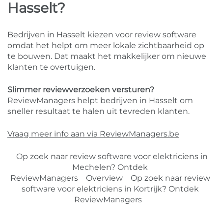
Hasselt?
Bedrijven in Hasselt kiezen voor review software
omdat het helpt om meer lokale zichtbaarheid op
te bouwen. Dat maakt het makkelijker om nieuwe
klanten te overtuigen.
Slimmer reviewverzoeken versturen?
ReviewManagers helpt bedrijven in Hasselt om
sneller resultaat te halen uit tevreden klanten.
Vraag meer info aan via ReviewManagers.be
Op zoek naar review software voor elektriciens in
Mechelen? Ontdek
ReviewManagers
Overview
Op zoek naar review
software voor elektriciens in Kortrijk? Ontdek
ReviewManagers