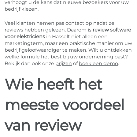
verhoogt u de kans dat nieuwe bezoekers voor uw
bedrijf kiezen.
Veel klanten nemen pas contact op nadat ze
reviews hebben gelezen. Daarom is
review software
voor elektriciens
in Hasselt niet alleen een
marketingterm, maar een praktische manier om uw
bedrijf geloofwaardiger te maken. Wilt u ontdekken
welke formule het best bij uw onderneming past?
Bekijk dan ook onze
prijzen
of
boek een demo
.
Wie heeft het
meeste voordeel
van review