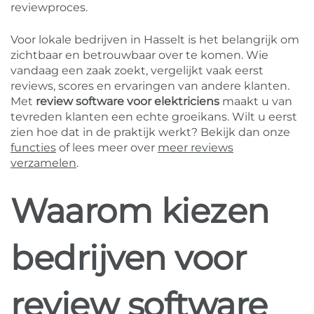
reviewproces.
Voor lokale bedrijven in Hasselt is het belangrijk om
zichtbaar en betrouwbaar over te komen. Wie
vandaag een zaak zoekt, vergelijkt vaak eerst
reviews, scores en ervaringen van andere klanten.
Met
review software voor elektriciens
maakt u van
tevreden klanten een echte groeikans. Wilt u eerst
zien hoe dat in de praktijk werkt? Bekijk dan onze
functies
of lees meer over
meer reviews
verzamelen
.
Waarom kiezen
bedrijven voor
review software