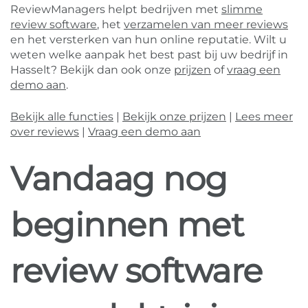
ReviewManagers helpt bedrijven met
slimme
review software
, het
verzamelen van meer reviews
en het versterken van hun online reputatie. Wilt u
weten welke aanpak het best past bij uw bedrijf in
Hasselt? Bekijk dan ook onze
prijzen
of
vraag een
demo aan
.
Bekijk alle functies
|
Bekijk onze prijzen
|
Lees meer
over reviews
|
Vraag een demo aan
Vandaag nog
beginnen met
review software