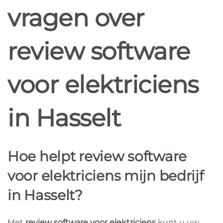
vragen over
review software
voor elektriciens
in Hasselt
Hoe helpt review software
voor elektriciens mijn bedrijf
in Hasselt?
Met
review software voor elektriciens
kunt u uw