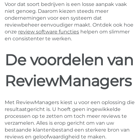
Voor dat soort bedrijven is een losse aanpak vaak
niet genoeg. Daarom kiezen steeds meer
ondernemingen voor een systeem dat
reviewbeheer eenvoudiger maakt. Ontdek ook hoe
onze
review software functies
helpen om slimmer
en consistenter te werken.
De voordelen van
ReviewManagers
Met ReviewManagers kiest u voor een oplossing die
resultaatgericht is. U hoeft geen ingewikkelde
processen op te zetten om toch meer reviews te
verzamelen. Alles is erop gericht om van uw
bestaande klantenbestand een sterkere bron van
reviews en geloofwaardigheid te maken.