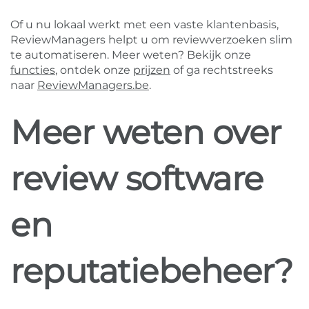
Of u nu lokaal werkt met een vaste klantenbasis,
ReviewManagers helpt u om reviewverzoeken slim
te automatiseren. Meer weten? Bekijk onze
functies
, ontdek onze
prijzen
of ga rechtstreeks
naar
ReviewManagers.be
.
Meer weten over
review software
en
reputatiebeheer?