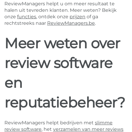
ReviewManagers helpt u om meer resultaat te
halen uit tevreden klanten. Meer weten? Bekijk
onze
functies
, ontdek onze
prijzen
of ga
rechtstreeks naar
ReviewManagers.be
.
Meer weten over
review software
en
reputatiebeheer?
ReviewManagers helpt bedrijven met
slimme
review software
, het
verzamelen van meer reviews