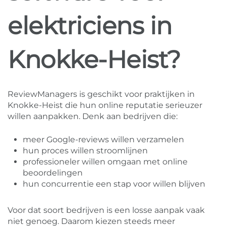
elektriciens in
Knokke-Heist?
ReviewManagers is geschikt voor praktijken in
Knokke-Heist die hun online reputatie serieuzer
willen aanpakken. Denk aan bedrijven die:
meer Google-reviews willen verzamelen
hun proces willen stroomlijnen
professioneler willen omgaan met online
beoordelingen
hun concurrentie een stap voor willen blijven
Voor dat soort bedrijven is een losse aanpak vaak
niet genoeg. Daarom kiezen steeds meer