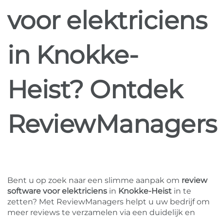
voor elektriciens
in Knokke-
Heist? Ontdek
ReviewManagers
Bent u op zoek naar een slimme aanpak om
review
software voor elektriciens
in
Knokke-Heist
in te
zetten? Met ReviewManagers helpt u uw bedrijf om
meer reviews te verzamelen via een duidelijk en