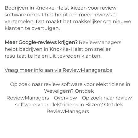
Bedrijven in Knokke-Heist kiezen voor review
software omdat het helpt om meer reviews te
verzamelen. Dat maakt het makkelijker om nieuwe
klanten te overtuigen.
Meer Google-reviews krijgen?
ReviewManagers
helpt bedrijven in Knokke-Heist om sneller
resultaat te halen uit tevreden klanten.
Vraag meer info aan via ReviewManagers.be
Op zoek naar review software voor elektriciens in
Wevelgem? Ontdek
ReviewManagers
Overview
Op zoek naar review
software voor elektriciens in Bilzen? Ontdek
ReviewManagers