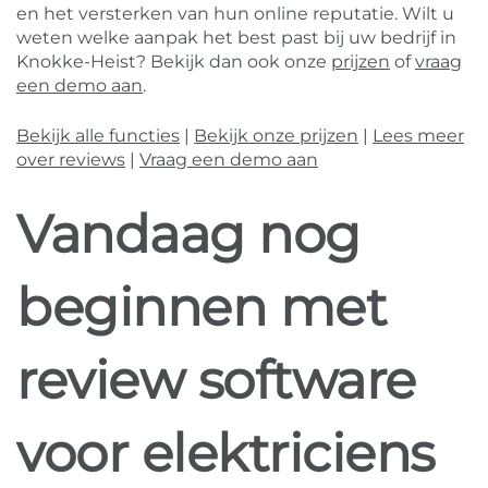
en het versterken van hun online reputatie. Wilt u
weten welke aanpak het best past bij uw bedrijf in
Knokke-Heist? Bekijk dan ook onze
prijzen
of
vraag
een demo aan
.
Bekijk alle functies
|
Bekijk onze prijzen
|
Lees meer
over reviews
|
Vraag een demo aan
Vandaag nog
beginnen met
review software
voor elektriciens