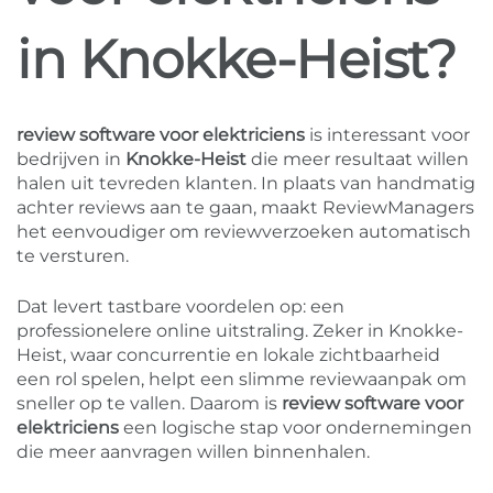
in Knokke-Heist?
review software voor elektriciens
is interessant voor
bedrijven in
Knokke-Heist
die meer resultaat willen
halen uit tevreden klanten. In plaats van handmatig
achter reviews aan te gaan, maakt ReviewManagers
het eenvoudiger om reviewverzoeken automatisch
te versturen.
Dat levert tastbare voordelen op: een
professionelere online uitstraling. Zeker in Knokke-
Heist, waar concurrentie en lokale zichtbaarheid
een rol spelen, helpt een slimme reviewaanpak om
sneller op te vallen. Daarom is
review software voor
elektriciens
een logische stap voor ondernemingen
die meer aanvragen willen binnenhalen.