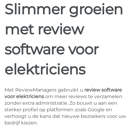
Slimmer groeien
met review
software voor
elektriciens
Met ReviewManagers gebruikt u
review software
voor elektriciens
om meer reviews te verzamelen
zonder extra administratie. Zo bouwt u aan een
sterker profiel op platformen zoals Google en
verhoogt u de kans dat nieuwe bezoekers voor uw
bedrijf kiezen.