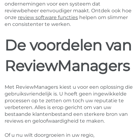
ondernemingen voor een systeem dat
reviewbeheer eenvoudiger maakt. Ontdek ook hoe
onze
review software functies
helpen om slimmer
en consistenter te werken.
De voordelen van
ReviewManagers
Met ReviewManagers kiest u voor een oplossing die
gebruiksvriendelijk is. U hoeft geen ingewikkelde
processen op te zetten om toch uw reputatie te
verbeteren. Alles is erop gericht om van uw
bestaande klantenbestand een sterkere bron van
reviews en geloofwaardigheid te maken.
Of u nu wilt doorgroeien in uw regio,