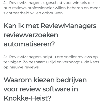
Ja, ReviewManagers is geschikt voor winkels die
hun reviews professioneler willen beheren en meer
zichtbaarheid willen opbouwen.
Kan ik met ReviewManagers
reviewverzoeken
automatiseren?
Ja, ReviewManagers helpt u om sneller reviews op
te volgen. Zo bespaart u tijd en verhoogt u de kans
op nieuwe reviews.
Waarom kiezen bedrijven
voor review software in
Knokke-Heist?