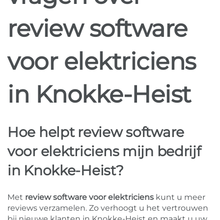
review software
voor elektriciens
in Knokke-Heist
Hoe helpt review software
voor elektriciens mijn bedrijf
in Knokke-Heist?
Met
review software voor elektriciens
kunt u meer
reviews verzamelen. Zo verhoogt u het vertrouwen
bij nieuwe klanten in Knokke-Heist en maakt u uw