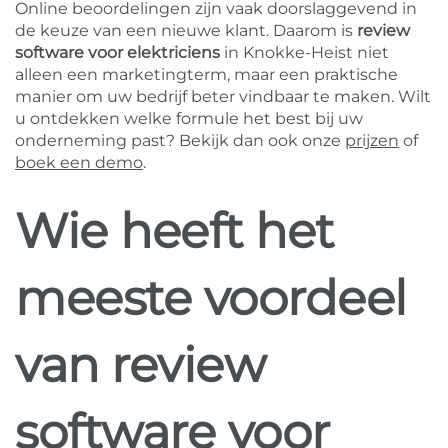
Online beoordelingen zijn vaak doorslaggevend in
de keuze van een nieuwe klant. Daarom is
review
software voor elektriciens
in Knokke-Heist niet
alleen een marketingterm, maar een praktische
manier om uw bedrijf beter vindbaar te maken. Wilt
u ontdekken welke formule het best bij uw
onderneming past? Bekijk dan ook onze
prijzen
of
boek een demo
.
Wie heeft het
meeste voordeel
van review
software voor