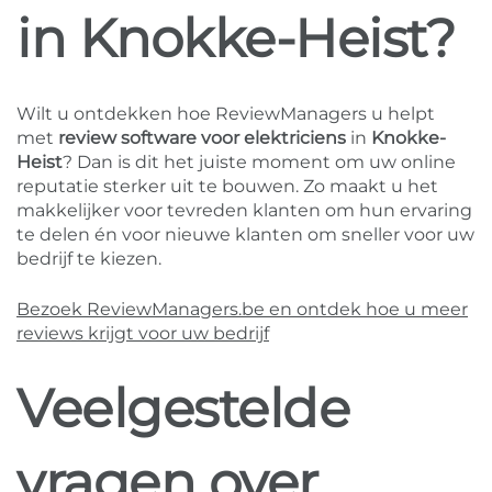
in Knokke-Heist?
Wilt u ontdekken hoe ReviewManagers u helpt
met
review software voor elektriciens
in
Knokke-
Heist
? Dan is dit het juiste moment om uw online
reputatie sterker uit te bouwen. Zo maakt u het
makkelijker voor tevreden klanten om hun ervaring
te delen én voor nieuwe klanten om sneller voor uw
bedrijf te kiezen.
Bezoek ReviewManagers.be en ontdek hoe u meer
reviews krijgt voor uw bedrijf
Veelgestelde
vragen over