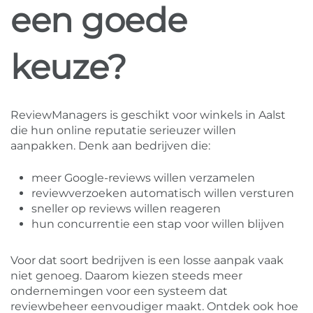
een goede
keuze?
ReviewManagers is geschikt voor winkels in Aalst
die hun online reputatie serieuzer willen
aanpakken. Denk aan bedrijven die:
meer Google-reviews willen verzamelen
reviewverzoeken automatisch willen versturen
sneller op reviews willen reageren
hun concurrentie een stap voor willen blijven
Voor dat soort bedrijven is een losse aanpak vaak
niet genoeg. Daarom kiezen steeds meer
ondernemingen voor een systeem dat
reviewbeheer eenvoudiger maakt. Ontdek ook hoe