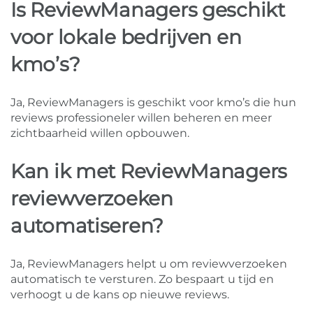
Is ReviewManagers geschikt
voor lokale bedrijven en
kmo’s?
Ja, ReviewManagers is geschikt voor kmo’s die hun
reviews professioneler willen beheren en meer
zichtbaarheid willen opbouwen.
Kan ik met ReviewManagers
reviewverzoeken
automatiseren?
Ja, ReviewManagers helpt u om reviewverzoeken
automatisch te versturen. Zo bespaart u tijd en
verhoogt u de kans op nieuwe reviews.