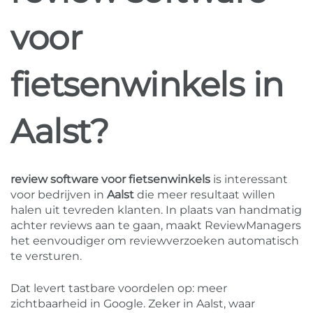
voor
fietsenwinkels in
Aalst?
review software voor fietsenwinkels
is interessant
voor bedrijven in
Aalst
die meer resultaat willen
halen uit tevreden klanten. In plaats van handmatig
achter reviews aan te gaan, maakt ReviewManagers
het eenvoudiger om reviewverzoeken automatisch
te versturen.
Dat levert tastbare voordelen op: meer
zichtbaarheid in Google. Zeker in Aalst, waar