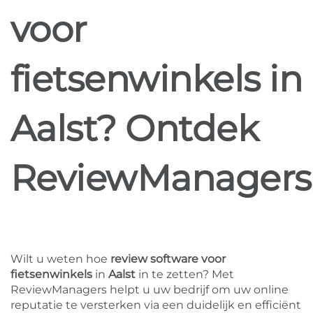
voor
fietsenwinkels in
Aalst? Ontdek
ReviewManagers
Wilt u weten hoe
review software voor
fietsenwinkels
in
Aalst
in te zetten? Met
ReviewManagers helpt u uw bedrijf om uw online
reputatie te versterken via een duidelijk en efficiënt