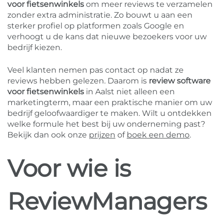
voor fietsenwinkels
om meer reviews te verzamelen
zonder extra administratie. Zo bouwt u aan een
sterker profiel op platformen zoals Google en
verhoogt u de kans dat nieuwe bezoekers voor uw
bedrijf kiezen.
Veel klanten nemen pas contact op nadat ze
reviews hebben gelezen. Daarom is
review software
voor fietsenwinkels
in Aalst niet alleen een
marketingterm, maar een praktische manier om uw
bedrijf geloofwaardiger te maken. Wilt u ontdekken
welke formule het best bij uw onderneming past?
Bekijk dan ook onze
prijzen
of
boek een demo
.
Voor wie is
ReviewManagers