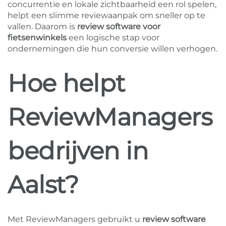
concurrentie en lokale zichtbaarheid een rol spelen,
helpt een slimme reviewaanpak om sneller op te
vallen. Daarom is
review software voor
fietsenwinkels
een logische stap voor
ondernemingen die hun conversie willen verhogen.
Hoe helpt
ReviewManagers
bedrijven in
Aalst?
Met ReviewManagers gebruikt u
review software