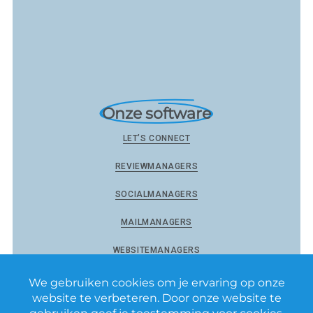
Onze software
LET’S CONNECT
REVIEWMANAGERS
SOCIALMANAGERS
MAILMANAGERS
WEBSITEMANAGERS