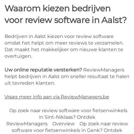
Waarom kiezen bedrijven
voor review software in Aalst?
Bedrijven in Aalst kiezen voor review software
omdat het helpt om meer reviews te verzamelen.
Dat maakt het makkelijker om nieuwe klanten te
overtuigen.
Uw online reputatie versterken?
ReviewManagers
helpt bedrijven in Aalst om sneller resultaat te halen
uit tevreden klanten.
Vraag meer info aan via ReviewManagers.be
Op zoek naar review software voor fietsenwinkels
in Sint-Niklaas? Ontdek
ReviewManagers
Overview
Op zoek naar review
software voor fietsenwinkels in Genk? Ontdek