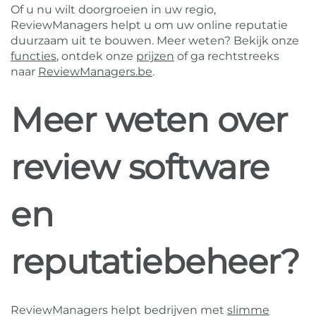
Of u nu wilt doorgroeien in uw regio,
ReviewManagers helpt u om uw online reputatie
duurzaam uit te bouwen. Meer weten? Bekijk onze
functies
, ontdek onze
prijzen
of ga rechtstreeks
naar
ReviewManagers.be
.
Meer weten over
review software
en
reputatiebeheer?
ReviewManagers helpt bedrijven met
slimme