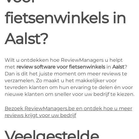
fietsenwinkels in
Aalst?
Wilt u ontdekken hoe ReviewManagers u helpt
met
review software voor fietsenwinkels
in
Aalst
?
Dan is dit het juiste moment om meer reviews te
verzamelen. Zo maakt u het makkelijker voor
tevreden klanten om hun ervaring te delen én voor
nieuwe klanten om sneller voor uw bedrijf te kiezen.
Bezoek ReviewManagers.be en ontdek hoe u meer
reviews krijgt voor uw bedrijf
Veelgestelde