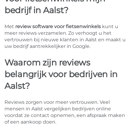
bedrijf in Aalst?
Met
review software voor fietsenwinkels
kunt u
meer reviews verzamelen. Zo verhoogt u het
vertrouwen bij nieuwe klanten in Aalst en maakt u
uw bedrijf aantrekkelijker in Google.
Waarom zijn reviews
belangrijk voor bedrijven in
Aalst?
Reviews zorgen voor meer vertrouwen. Veel
mensen in Aalst vergelijken bedrijven online
voordat ze contact opnemen, een afspraak maken
of een aankoop doen.