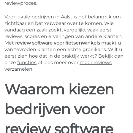
reviewproces.
Voor lokale bedrijven in Aalst is het belangrijk om
zichtbaar en betrouwbaar over te komen. Wie
vandaag een zaak zoekt, vergelijkt vaak eerst
reviews, scores en ervaringen van andere klanten.
Met
review software voor fietsenwinkels
maakt u
van tevreden klanten een echte groeikans. Wilt u
eerst zien hoe dat in de praktijk werkt? Bekijk dan
onze
functies
of lees meer over
meer reviews
verzamelen
.
Waarom kiezen
bedrijven voor
review software