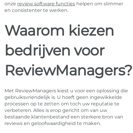
onze
review software functies
helpen om slimmer
en consistenter te werken.
Waarom kiezen
bedrijven voor
ReviewManagers?
Met ReviewManagers kiest u voor een oplossing die
gebruiksvriendelijk is. U hoeft geen ingewikkelde
processen op te zetten om toch uw reputatie te
verbeteren. Alles is erop gericht om van uw
bestaande klantenbestand een sterkere bron van
reviews en geloofwaardigheid te maken.