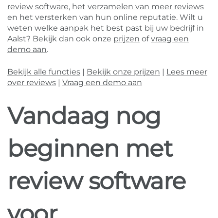
review software
, het
verzamelen van meer reviews
en het versterken van hun online reputatie. Wilt u
weten welke aanpak het best past bij uw bedrijf in
Aalst? Bekijk dan ook onze
prijzen
of
vraag een
demo aan
.
Bekijk alle functies
|
Bekijk onze prijzen
|
Lees meer
over reviews
|
Vraag een demo aan
Vandaag nog
beginnen met
review software
voor