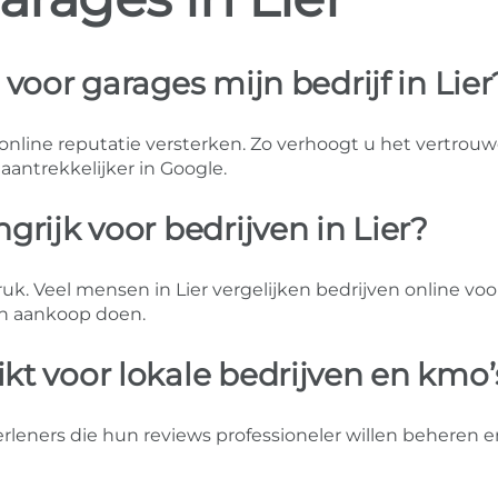
voor garages mijn bedrijf in Lier
nline reputatie versterken. Zo verhoogt u het vertrouw
aantrekkelijker in Google.
rijk voor bedrijven in Lier?
uk. Veel mensen in Lier vergelijken bedrijven online voo
n aankoop doen.
t voor lokale bedrijven en kmo’
erleners die hun reviews professioneler willen beheren 