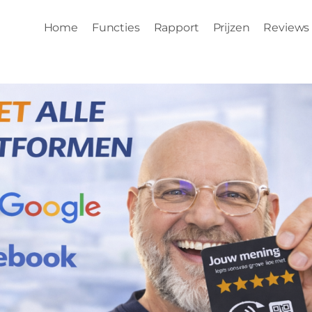
Home
Functies
Rapport
Prijzen
Reviews