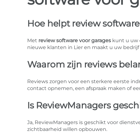
Hoe helpt review software 
Met
review software voor garages
kunt u uw o
nieuwe klanten in Lier en maakt u uw bedrijf 
Waarom zijn reviews belang
Reviews zorgen voor een sterkere eerste indr
contact opnemen, een afspraak maken of ee
Is ReviewManagers geschik
Ja, ReviewManagers is geschikt voor dienstv
zichtbaarheid willen opbouwen.