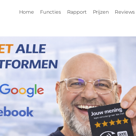
Home
Functies
Rapport
Prijzen
Reviews