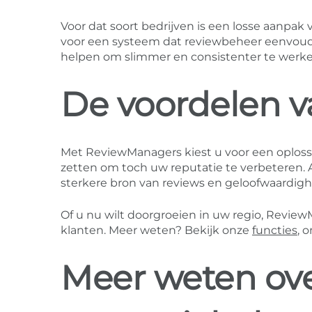
Voor dat soort bedrijven is een losse aanp
voor een systeem dat reviewbeheer eenvou
helpen om slimmer en consistenter te werke
De voordelen 
Met ReviewManagers kiest u voor een oplossi
zetten om toch uw reputatie te verbeteren. 
sterkere bron van reviews en geloofwaardig
Of u nu wilt doorgroeien in uw regio, Revie
klanten. Meer weten? Bekijk onze
functies
, 
Meer weten ove