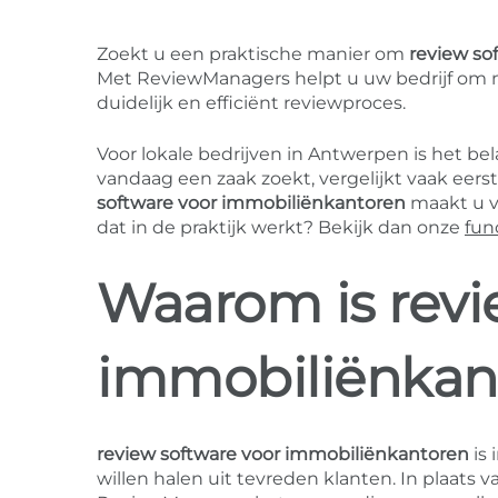
Zoekt u een praktische manier om
review so
Met ReviewManagers helpt u uw bedrijf om 
duidelijk en efficiënt reviewproces.
Voor lokale bedrijven in Antwerpen is het b
vandaag een zaak zoekt, vergelijkt vaak eers
software voor immobiliënkantoren
maakt u va
dat in de praktijk werkt? Bekijk dan onze
fun
Waarom is revi
immobiliënkan
review software voor immobiliënkantoren
is 
willen halen uit tevreden klanten. In plaats