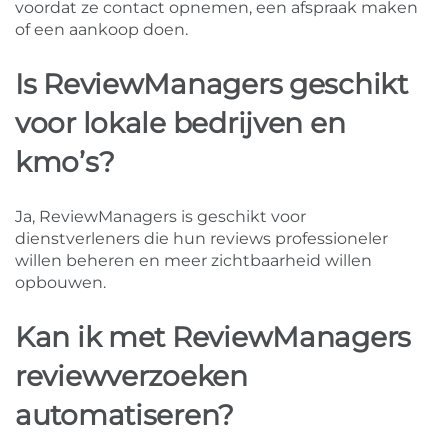
voordat ze contact opnemen, een afspraak maken
of een aankoop doen.
Is ReviewManagers geschikt
voor lokale bedrijven en
kmo’s?
Ja, ReviewManagers is geschikt voor
dienstverleners die hun reviews professioneler
willen beheren en meer zichtbaarheid willen
opbouwen.
Kan ik met ReviewManagers
reviewverzoeken
automatiseren?