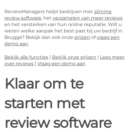
ReviewManagers helpt bedrijven met
slimme
review software
, het
verzamelen van meer reviews
en het versterken van hun online reputatie. Wilt u
weten welke aanpak het best past bij uw bedrijf in
Brugge? Bekijk dan ook onze
prijzen
of
vraag een
demo aan
.
Bekijk alle functies
|
Bekijk onze prijzen
|
Lees meer
over reviews
|
Vraag een demo aan
Klaar om te
starten met
review software