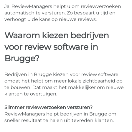
Ja, ReviewManagers helpt u om reviewverzoeken
automatisch te versturen. Zo bespaart u tijd en
verhoogt u de kans op nieuwe reviews.
Waarom kiezen bedrijven
voor review software in
Brugge?
Bedrijven in Brugge kiezen voor review software
omdat het helpt om meer lokale zichtbaarheid op
te bouwen. Dat maakt het makkelijker om nieuwe
klanten te overtuigen.
Slimmer reviewverzoeken versturen?
ReviewManagers helpt bedrijven in Brugge om
sneller resultaat te halen uit tevreden klanten.