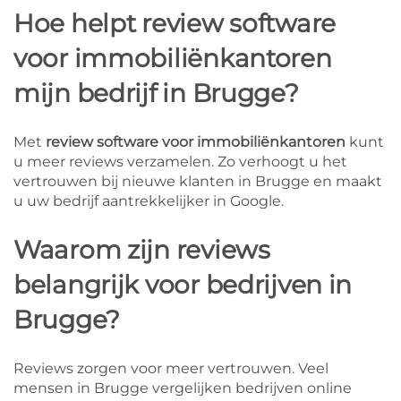
Hoe helpt review software
voor immobiliënkantoren
mijn bedrijf in Brugge?
Met
review software voor immobiliënkantoren
kunt
u meer reviews verzamelen. Zo verhoogt u het
vertrouwen bij nieuwe klanten in Brugge en maakt
u uw bedrijf aantrekkelijker in Google.
Waarom zijn reviews
belangrijk voor bedrijven in
Brugge?
Reviews zorgen voor meer vertrouwen. Veel
mensen in Brugge vergelijken bedrijven online