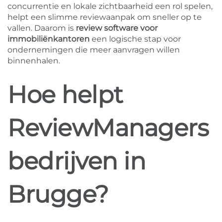
concurrentie en lokale zichtbaarheid een rol spelen,
helpt een slimme reviewaanpak om sneller op te
vallen. Daarom is
review software voor
immobiliënkantoren
een logische stap voor
ondernemingen die meer aanvragen willen
binnenhalen.
Hoe helpt
ReviewManagers
bedrijven in
Brugge?