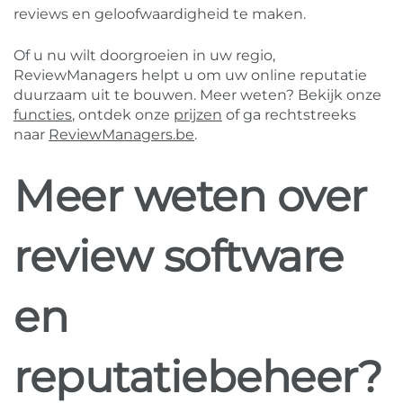
reviews en geloofwaardigheid te maken.
Of u nu wilt doorgroeien in uw regio,
ReviewManagers helpt u om uw online reputatie
duurzaam uit te bouwen. Meer weten? Bekijk onze
functies
, ontdek onze
prijzen
of ga rechtstreeks
naar
ReviewManagers.be
.
Meer weten over
review software
en
reputatiebeheer?