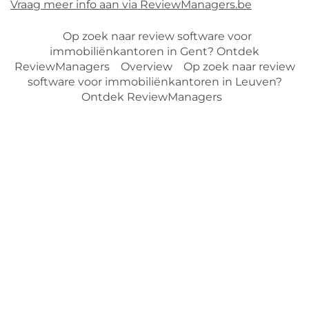
Vraag meer info aan via ReviewManagers.be
Op zoek naar review software voor
immobiliënkantoren in Gent? Ontdek
ReviewManagers
Overview
Op zoek naar review
software voor immobiliënkantoren in Leuven?
Ontdek ReviewManagers