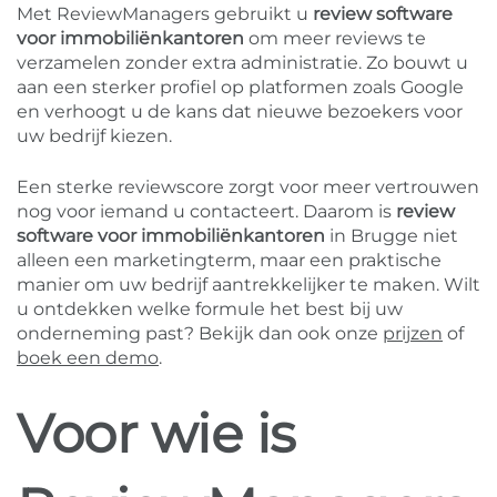
Met ReviewManagers gebruikt u
review software
voor immobiliënkantoren
om meer reviews te
verzamelen zonder extra administratie. Zo bouwt u
aan een sterker profiel op platformen zoals Google
en verhoogt u de kans dat nieuwe bezoekers voor
uw bedrijf kiezen.
Een sterke reviewscore zorgt voor meer vertrouwen
nog voor iemand u contacteert. Daarom is
review
software voor immobiliënkantoren
in Brugge niet
alleen een marketingterm, maar een praktische
manier om uw bedrijf aantrekkelijker te maken. Wilt
u ontdekken welke formule het best bij uw
onderneming past? Bekijk dan ook onze
prijzen
of
boek een demo
.
Voor wie is