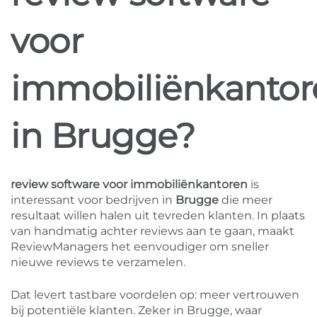
voor
immobiliënkantor
in Brugge?
review software voor immobiliënkantoren
is
interessant voor bedrijven in
Brugge
die meer
resultaat willen halen uit tevreden klanten. In plaats
van handmatig achter reviews aan te gaan, maakt
ReviewManagers het eenvoudiger om sneller
nieuwe reviews te verzamelen.
Dat levert tastbare voordelen op: meer vertrouwen
bij potentiële klanten. Zeker in Brugge, waar