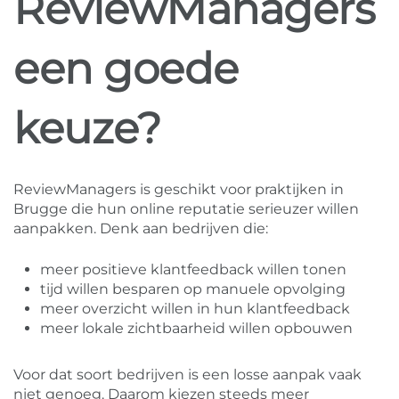
ReviewManagers
een goede
keuze?
ReviewManagers is geschikt voor praktijken in
Brugge die hun online reputatie serieuzer willen
aanpakken. Denk aan bedrijven die:
meer positieve klantfeedback willen tonen
tijd willen besparen op manuele opvolging
meer overzicht willen in hun klantfeedback
meer lokale zichtbaarheid willen opbouwen
Voor dat soort bedrijven is een losse aanpak vaak
niet genoeg. Daarom kiezen steeds meer