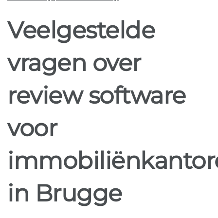
Veelgestelde
vragen over
review software
voor
immobiliënkantor
in Brugge