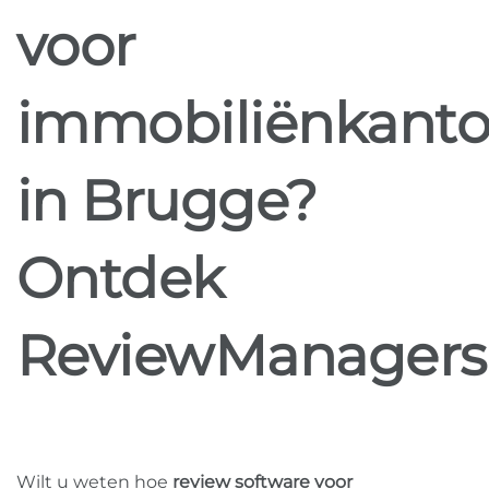
voor
immobiliënkanto
in Brugge?
Ontdek
ReviewManagers
Wilt u weten hoe
review software voor