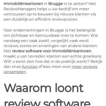
immobiliënkantoren
in
Brugge
in te zetten? Met
ReviewManagers helpt u uw bedrijf om meer
vertrouwen op te bouwen bij nieuwe klanten via
een duidelijk en efficiënt reviewproces.
Voor ondernemingen in Brugge is het belangrijk
om zichtbaar en betrouwbaar over te komen. Wie
vandaag een zaak zoekt, vergelijkt vaak eerst
reviews, scores en ervaringen van andere klanten.
Met
review software voor immobiliënkantoren
maakt u van tevreden klanten een echte groeikans.
Wilt u eerst zien hoe dat in de praktijk werkt? Bekijk
dan onze
functies
of lees meer over
meer reviews
verzamelen
.
Waarom loont
review software