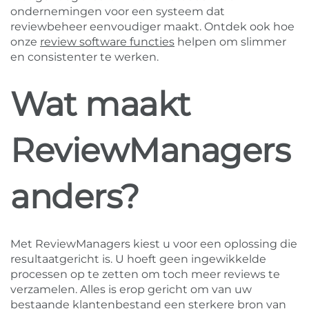
ondernemingen voor een systeem dat
reviewbeheer eenvoudiger maakt. Ontdek ook hoe
onze
review software functies
helpen om slimmer
en consistenter te werken.
Wat maakt
ReviewManagers
anders?
Met ReviewManagers kiest u voor een oplossing die
resultaatgericht is. U hoeft geen ingewikkelde
processen op te zetten om toch meer reviews te
verzamelen. Alles is erop gericht om van uw
bestaande klantenbestand een sterkere bron van