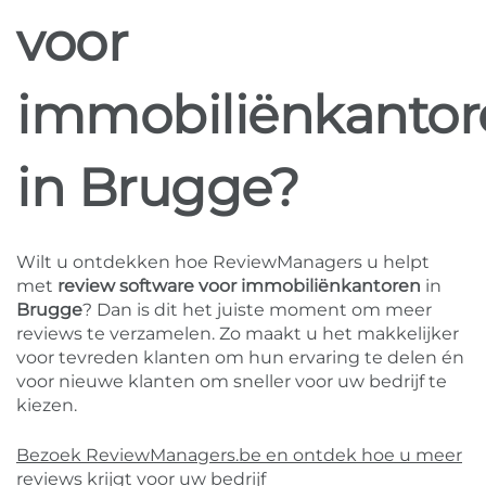
voor
immobiliënkantor
in Brugge?
Wilt u ontdekken hoe ReviewManagers u helpt
met
review software voor immobiliënkantoren
in
Brugge
? Dan is dit het juiste moment om meer
reviews te verzamelen. Zo maakt u het makkelijker
voor tevreden klanten om hun ervaring te delen én
voor nieuwe klanten om sneller voor uw bedrijf te
kiezen.
Bezoek ReviewManagers.be en ontdek hoe u meer
reviews krijgt voor uw bedrijf