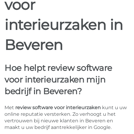
voor
interieurzaken in
Beveren
Hoe helpt review software
voor interieurzaken mijn
bedrijf in Beveren?
Met
review software voor interieurzaken
kunt u uw
online reputatie versterken. Zo verhoogt u het
vertrouwen bij nieuwe klanten in Beveren en
maakt u uw bedrijf aantrekkelijker in Google.