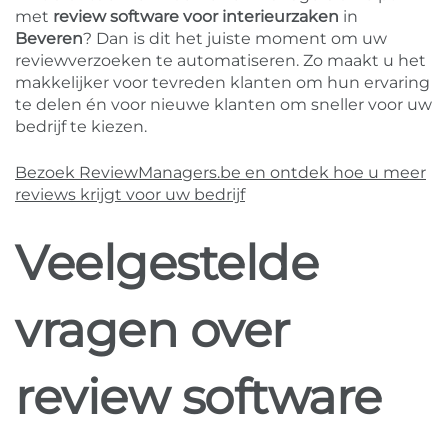
met
review software voor interieurzaken
in
Beveren
? Dan is dit het juiste moment om uw
reviewverzoeken te automatiseren. Zo maakt u het
makkelijker voor tevreden klanten om hun ervaring
te delen én voor nieuwe klanten om sneller voor uw
bedrijf te kiezen.
Bezoek ReviewManagers.be en ontdek hoe u meer
reviews krijgt voor uw bedrijf
Veelgestelde
vragen over
review software