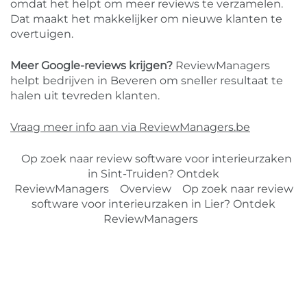
omdat het helpt om meer reviews te verzamelen.
Dat maakt het makkelijker om nieuwe klanten te
overtuigen.
Meer Google-reviews krijgen?
ReviewManagers
helpt bedrijven in Beveren om sneller resultaat te
halen uit tevreden klanten.
Vraag meer info aan via ReviewManagers.be
Op zoek naar review software voor interieurzaken
in Sint-Truiden? Ontdek
ReviewManagers
Overview
Op zoek naar review
software voor interieurzaken in Lier? Ontdek
ReviewManagers