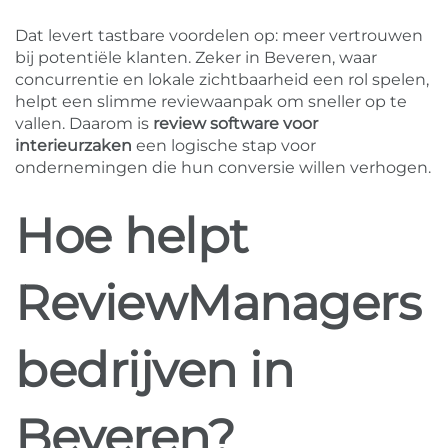
Dat levert tastbare voordelen op: meer vertrouwen
bij potentiële klanten. Zeker in Beveren, waar
concurrentie en lokale zichtbaarheid een rol spelen,
helpt een slimme reviewaanpak om sneller op te
vallen. Daarom is
review software voor
interieurzaken
een logische stap voor
ondernemingen die hun conversie willen verhogen.
Hoe helpt
ReviewManagers
bedrijven in
Beveren?