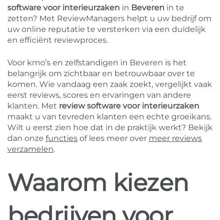
software voor interieurzaken
in
Beveren
in te
zetten? Met ReviewManagers helpt u uw bedrijf om
uw online reputatie te versterken via een duidelijk
en efficiënt reviewproces.
Voor kmo’s en zelfstandigen in Beveren is het
belangrijk om zichtbaar en betrouwbaar over te
komen. Wie vandaag een zaak zoekt, vergelijkt vaak
eerst reviews, scores en ervaringen van andere
klanten. Met
review software voor interieurzaken
maakt u van tevreden klanten een echte groeikans.
Wilt u eerst zien hoe dat in de praktijk werkt? Bekijk
dan onze
functies
of lees meer over
meer reviews
verzamelen
.
Waarom kiezen
bedrijven voor