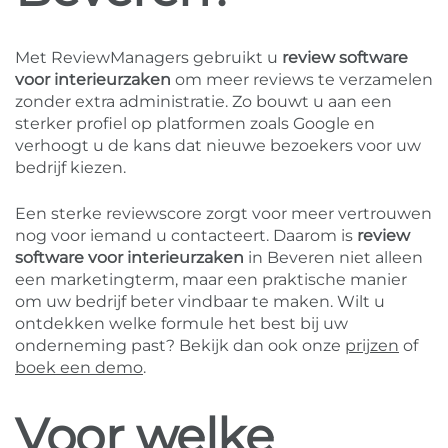
Met ReviewManagers gebruikt u
review software
voor interieurzaken
om meer reviews te verzamelen
zonder extra administratie. Zo bouwt u aan een
sterker profiel op platformen zoals Google en
verhoogt u de kans dat nieuwe bezoekers voor uw
bedrijf kiezen.
Een sterke reviewscore zorgt voor meer vertrouwen
nog voor iemand u contacteert. Daarom is
review
software voor interieurzaken
in Beveren niet alleen
een marketingterm, maar een praktische manier
om uw bedrijf beter vindbaar te maken. Wilt u
ontdekken welke formule het best bij uw
onderneming past? Bekijk dan ook onze
prijzen
of
boek een demo
.
Voor welke