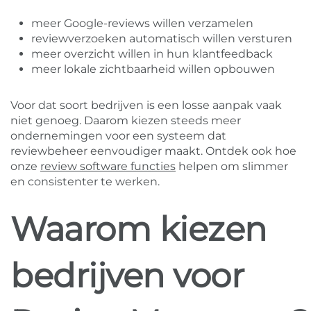
meer Google-reviews willen verzamelen
reviewverzoeken automatisch willen versturen
meer overzicht willen in hun klantfeedback
meer lokale zichtbaarheid willen opbouwen
Voor dat soort bedrijven is een losse aanpak vaak
niet genoeg. Daarom kiezen steeds meer
ondernemingen voor een systeem dat
reviewbeheer eenvoudiger maakt. Ontdek ook hoe
onze
review software functies
helpen om slimmer
en consistenter te werken.
Waarom kiezen
bedrijven voor