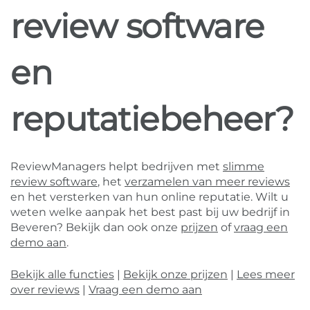
review software
en
reputatiebeheer?
ReviewManagers helpt bedrijven met
slimme
review software
, het
verzamelen van meer reviews
en het versterken van hun online reputatie. Wilt u
weten welke aanpak het best past bij uw bedrijf in
Beveren? Bekijk dan ook onze
prijzen
of
vraag een
demo aan
.
Bekijk alle functies
|
Bekijk onze prijzen
|
Lees meer
over reviews
|
Vraag een demo aan