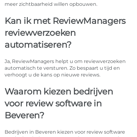
meer zichtbaarheid willen opbouwen.
Kan ik met ReviewManagers
reviewverzoeken
automatiseren?
Ja, ReviewManagers helpt u om reviewverzoeken
automatisch te versturen. Zo bespaart u tijd en
verhoogt u de kans op nieuwe reviews.
Waarom kiezen bedrijven
voor review software in
Beveren?
Bedrijven in Beveren kiezen voor review software