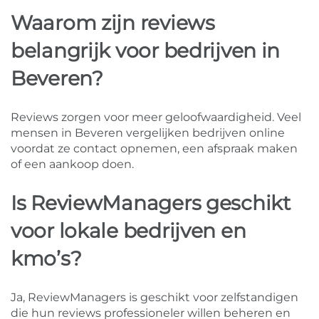
Waarom zijn reviews
belangrijk voor bedrijven in
Beveren?
Reviews zorgen voor meer geloofwaardigheid. Veel
mensen in Beveren vergelijken bedrijven online
voordat ze contact opnemen, een afspraak maken
of een aankoop doen.
Is ReviewManagers geschikt
voor lokale bedrijven en
kmo’s?
Ja, ReviewManagers is geschikt voor zelfstandigen
die hun reviews professioneler willen beheren en