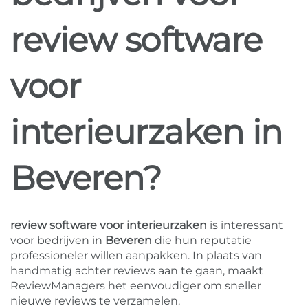
review software
voor
interieurzaken in
Beveren?
review software voor interieurzaken
is interessant
voor bedrijven in
Beveren
die hun reputatie
professioneler willen aanpakken. In plaats van
handmatig achter reviews aan te gaan, maakt
ReviewManagers het eenvoudiger om sneller
nieuwe reviews te verzamelen.