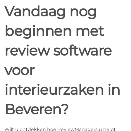
Vandaag nog
beginnen met
review software
voor
interieurzaken in
Beveren?
Wilt u ontdekken hoe ReviewManagers u helpt