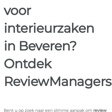
voor
interieurzaken
in Beveren?
Ontdek
ReviewManagers
Bent u op zoek naar een slimme aanpak om
review