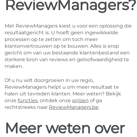
ReviewManagers?
Met ReviewManagers kiest u voor een oplossing die
resultaatgericht is. U hoeft geen ingewikkelde
processen op te zetten om toch meer
klantenvertrouwen op te bouwen. Alles is erop
gericht om van uw bestaande klantenbestand een
sterkere bron van reviews en geloofwaardigheid te
maken.
Of u nu wilt doorgroeien in uw regio,
ReviewManagers helpt u om meer resultaat te
halen uit tevreden klanten. Meer weten? Bekijk
onze
functies
, ontdek onze
prijzen
of ga
rechtstreeks naar
ReviewManagers.be
.
Meer weten over