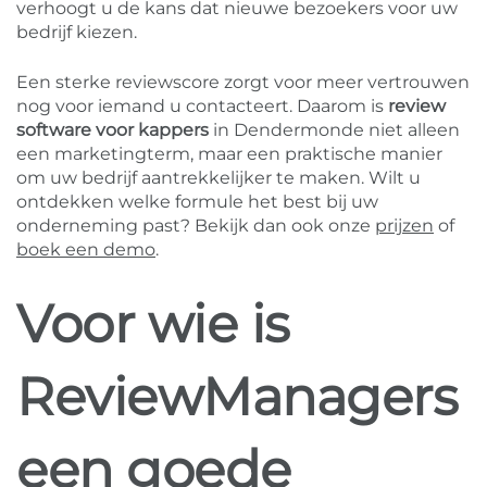
verhoogt u de kans dat nieuwe bezoekers voor uw
bedrijf kiezen.
Een sterke reviewscore zorgt voor meer vertrouwen
nog voor iemand u contacteert. Daarom is
review
software voor kappers
in Dendermonde niet alleen
een marketingterm, maar een praktische manier
om uw bedrijf aantrekkelijker te maken. Wilt u
ontdekken welke formule het best bij uw
onderneming past? Bekijk dan ook onze
prijzen
of
boek een demo
.
Voor wie is
ReviewManagers
een goede