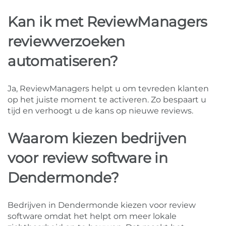
Kan ik met ReviewManagers
reviewverzoeken
automatiseren?
Ja, ReviewManagers helpt u om tevreden klanten
op het juiste moment te activeren. Zo bespaart u
tijd en verhoogt u de kans op nieuwe reviews.
Waarom kiezen bedrijven
voor review software in
Dendermonde?
Bedrijven in Dendermonde kiezen voor review
software omdat het helpt om meer lokale