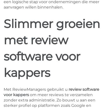
een logische stap voor ondernemingen die meer
aanvragen willen binnenhalen.
Slimmer groeien
met review
software voor
kappers
Met ReviewManagers gebruikt u
review software
voor kappers
om meer reviews te verzamelen
zonder extra administratie. Zo bouwt u aan een
sterker profiel op platformen zoals Google en