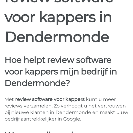
voor kappers in
Dendermonde
Hoe helpt review software
voor kappers mijn bedrijf in
Dendermonde?
Met
review software voor kappers
kunt u meer
reviews verzamelen. Zo verhoogt u het vertrouwen
bij nieuwe klanten in Dendermonde en maakt u uw
bedrijf aantrekkelijker in Google.