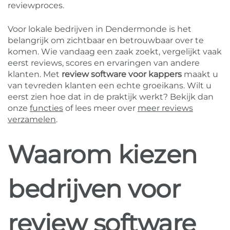
reviewproces.
Voor lokale bedrijven in Dendermonde is het
belangrijk om zichtbaar en betrouwbaar over te
komen. Wie vandaag een zaak zoekt, vergelijkt vaak
eerst reviews, scores en ervaringen van andere
klanten. Met
review software voor kappers
maakt u
van tevreden klanten een echte groeikans. Wilt u
eerst zien hoe dat in de praktijk werkt? Bekijk dan
onze
functies
of lees meer over
meer reviews
verzamelen
.
Waarom kiezen
bedrijven voor
review software