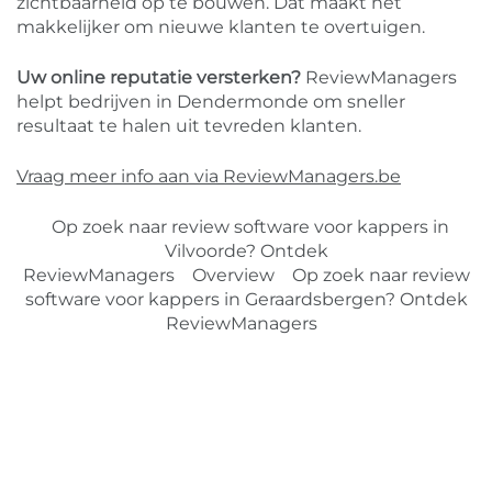
zichtbaarheid op te bouwen. Dat maakt het
makkelijker om nieuwe klanten te overtuigen.
Uw online reputatie versterken?
ReviewManagers
helpt bedrijven in Dendermonde om sneller
resultaat te halen uit tevreden klanten.
Vraag meer info aan via ReviewManagers.be
Op zoek naar review software voor kappers in
Vilvoorde? Ontdek
ReviewManagers
Overview
Op zoek naar review
software voor kappers in Geraardsbergen? Ontdek
ReviewManagers