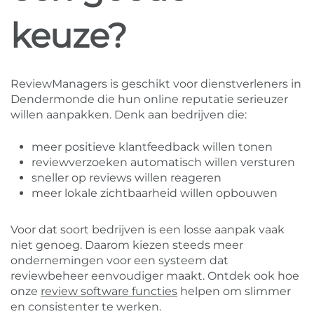
keuze?
ReviewManagers is geschikt voor dienstverleners in
Dendermonde die hun online reputatie serieuzer
willen aanpakken. Denk aan bedrijven die:
meer positieve klantfeedback willen tonen
reviewverzoeken automatisch willen versturen
sneller op reviews willen reageren
meer lokale zichtbaarheid willen opbouwen
Voor dat soort bedrijven is een losse aanpak vaak
niet genoeg. Daarom kiezen steeds meer
ondernemingen voor een systeem dat
reviewbeheer eenvoudiger maakt. Ontdek ook hoe
onze
review software functies
helpen om slimmer
en consistenter te werken.