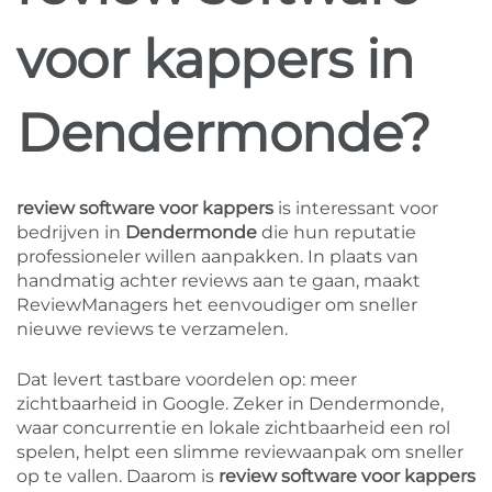
voor kappers in
Dendermonde?
review software voor kappers
is interessant voor
bedrijven in
Dendermonde
die hun reputatie
professioneler willen aanpakken. In plaats van
handmatig achter reviews aan te gaan, maakt
ReviewManagers het eenvoudiger om sneller
nieuwe reviews te verzamelen.
Dat levert tastbare voordelen op: meer
zichtbaarheid in Google. Zeker in Dendermonde,
waar concurrentie en lokale zichtbaarheid een rol
spelen, helpt een slimme reviewaanpak om sneller
op te vallen. Daarom is
review software voor kappers