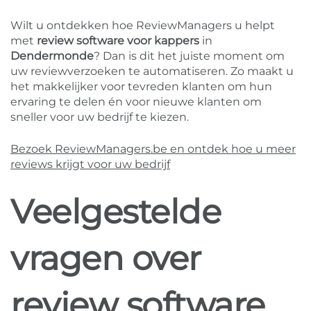
Wilt u ontdekken hoe ReviewManagers u helpt
met
review software voor kappers
in
Dendermonde
? Dan is dit het juiste moment om
uw reviewverzoeken te automatiseren. Zo maakt u
het makkelijker voor tevreden klanten om hun
ervaring te delen én voor nieuwe klanten om
sneller voor uw bedrijf te kiezen.
Bezoek ReviewManagers.be en ontdek hoe u meer
reviews krijgt voor uw bedrijf
Veelgestelde
vragen over
review software