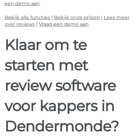
een demo aan
.
Bekijk alle functies
|
Bekijk onze prijzen
|
Lees meer
over reviews
|
Vraag een demo aan
Klaar om te
starten met
review software
voor kappers in
Dendermonde?