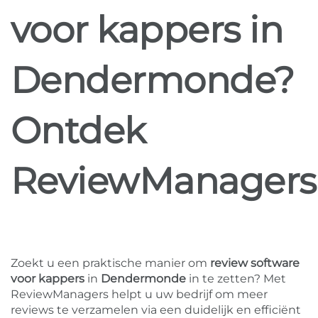
voor kappers in
Dendermonde?
Ontdek
ReviewManagers
Zoekt u een praktische manier om
review software
voor kappers
in
Dendermonde
in te zetten? Met
ReviewManagers helpt u uw bedrijf om meer
reviews te verzamelen via een duidelijk en efficiënt