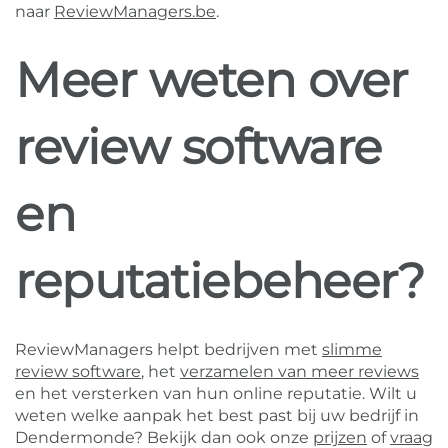
naar
ReviewManagers.be
.
Meer weten over
review software
en
reputatiebeheer?
ReviewManagers helpt bedrijven met
slimme
review software
, het
verzamelen van meer reviews
en het versterken van hun online reputatie. Wilt u
weten welke aanpak het best past bij uw bedrijf in
Dendermonde? Bekijk dan ook onze
prijzen
of
vraag