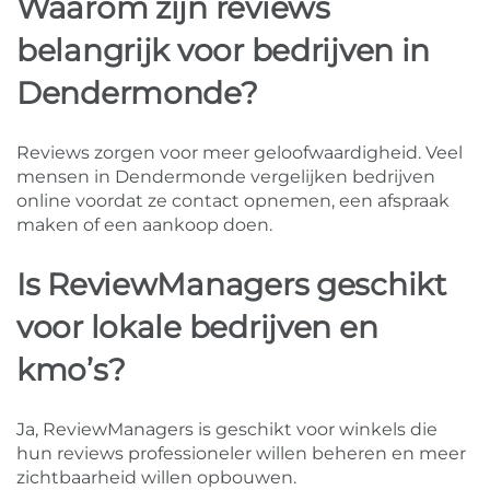
Waarom zijn reviews
belangrijk voor bedrijven in
Dendermonde?
Reviews zorgen voor meer geloofwaardigheid. Veel
mensen in Dendermonde vergelijken bedrijven
online voordat ze contact opnemen, een afspraak
maken of een aankoop doen.
Is ReviewManagers geschikt
voor lokale bedrijven en
kmo’s?
Ja, ReviewManagers is geschikt voor winkels die
hun reviews professioneler willen beheren en meer
zichtbaarheid willen opbouwen.