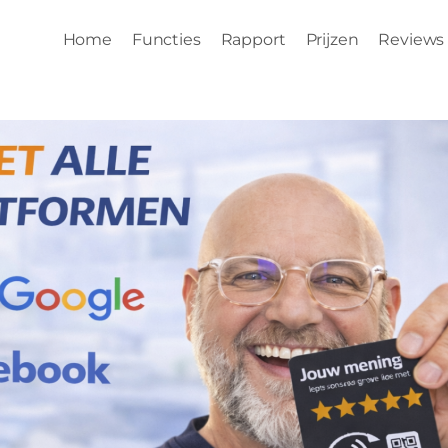
Home
Functies
Rapport
Prijzen
Reviews