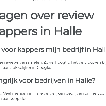
ragen over review
appers in Halle
voor kappers mijn bedrijf in Hal
r reviews verzamelen. Zo verhoogt u het vertrouwen bi
 aantrekkelijker in Google.
grijk voor bedrijven in Halle?
 Veel mensen in Halle vergelijken bedrijven online voor
n aankoop doen.