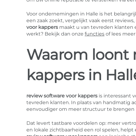
Voor ondernemingen in Halle is het belangr
een zaak zoekt, vergelijkt vaak eerst reviews
voor kappers
maakt u van tevreden klanten ee
werkt? Bekijk dan onze
functies
of lees meer
Waarom loont r
kappers in Hall
review software voor kappers
is interessant v
tevreden klanten. In plaats van handmatig 
eenvoudiger om meer structuur te brengen 
Dat levert tastbare voordelen op: meer vertro
en lokale zichtbaarheid een rol spelen, help