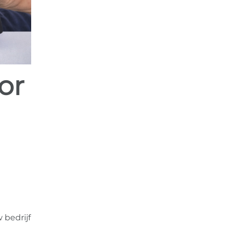
 bedrijf