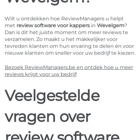
Wilt u ontdekken hoe ReviewManagers u helpt
met
review software voor kappers
in
Wevelgem
?
Dan is dit het juiste moment om meer reviews te
verzamelen. Zo maakt u het makkelijker voor
tevreden klanten om hun ervaring te delen én voor
nieuwe klanten om sneller voor uw bedrijf te kiezen.
Bezoek ReviewManagers.be en ontdek hoe u meer
reviews krijgt voor uw bedrijf
Veelgestelde
vragen over
review software