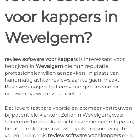
voor kappers in
Wevelgem?
review software voor kappers
is interessant voor
bedrijven in
Wevelgem
die hun reputatie
professioneler willen aanpakken. In plaats van
handmatig achter reviews aan te gaan, maakt
ReviewManagers het eenvoudiger om sneller
nieuwe reviews te verzamelen.
Dat levert tastbare voordelen op: meer vertrouwen
bij potentiële klanten. Zeker in Wevelgem, waar
concurrentie en lokale zichtbaarheid een rol spelen,
helpt een slimme reviewaanpak om sneller op te
vallen. Daarom is
review software voor kappers
een