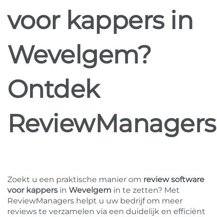
voor kappers in
Wevelgem?
Ontdek
ReviewManagers
Zoekt u een praktische manier om
review software
voor kappers
in
Wevelgem
in te zetten? Met
ReviewManagers helpt u uw bedrijf om meer
reviews te verzamelen via een duidelijk en efficiënt