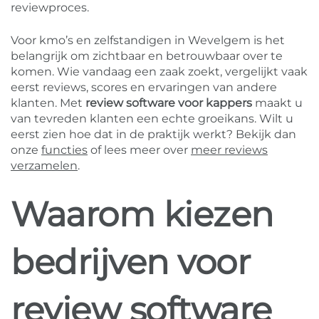
reviewproces.
Voor kmo’s en zelfstandigen in Wevelgem is het
belangrijk om zichtbaar en betrouwbaar over te
komen. Wie vandaag een zaak zoekt, vergelijkt vaak
eerst reviews, scores en ervaringen van andere
klanten. Met
review software voor kappers
maakt u
van tevreden klanten een echte groeikans. Wilt u
eerst zien hoe dat in de praktijk werkt? Bekijk dan
onze
functies
of lees meer over
meer reviews
verzamelen
.
Waarom kiezen
bedrijven voor
review software