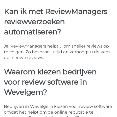
Kan ik met ReviewManagers
reviewverzoeken
automatiseren?
Ja, ReviewManagers helpt u om sneller reviews op
te volgen. Zo bespaart u tijd en verhoogt u de kans
op nieuwe reviews.
Waarom kiezen bedrijven
voor review software in
Wevelgem?
Bedrijven in Wevelgem kiezen voor review software
omdat het helpt om de online reputatie te