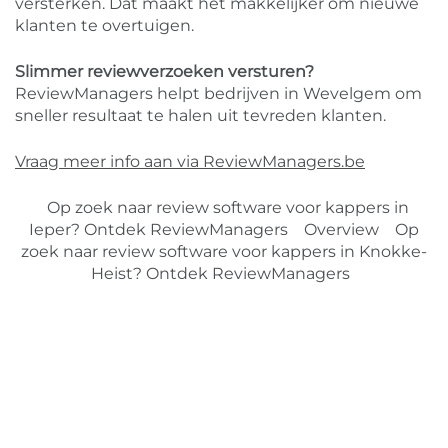
versterken. Dat maakt het makkelijker om nieuwe
klanten te overtuigen.
Slimmer reviewverzoeken versturen?
ReviewManagers helpt bedrijven in Wevelgem om
sneller resultaat te halen uit tevreden klanten.
Vraag meer info aan via ReviewManagers.be
Op zoek naar review software voor kappers in
Ieper? Ontdek ReviewManagers
Overview
Op
zoek naar review software voor kappers in Knokke-
Heist? Ontdek ReviewManagers