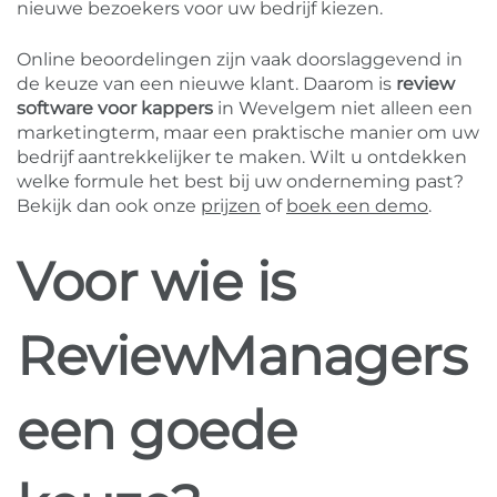
nieuwe bezoekers voor uw bedrijf kiezen.
Online beoordelingen zijn vaak doorslaggevend in
de keuze van een nieuwe klant. Daarom is
review
software voor kappers
in Wevelgem niet alleen een
marketingterm, maar een praktische manier om uw
bedrijf aantrekkelijker te maken. Wilt u ontdekken
welke formule het best bij uw onderneming past?
Bekijk dan ook onze
prijzen
of
boek een demo
.
Voor wie is
ReviewManagers
een goede