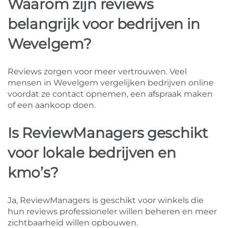
Waarom zijn reviews
belangrijk voor bedrijven in
Wevelgem?
Reviews zorgen voor meer vertrouwen. Veel
mensen in Wevelgem vergelijken bedrijven online
voordat ze contact opnemen, een afspraak maken
of een aankoop doen.
Is ReviewManagers geschikt
voor lokale bedrijven en
kmo’s?
Ja, ReviewManagers is geschikt voor winkels die
hun reviews professioneler willen beheren en meer
zichtbaarheid willen opbouwen.