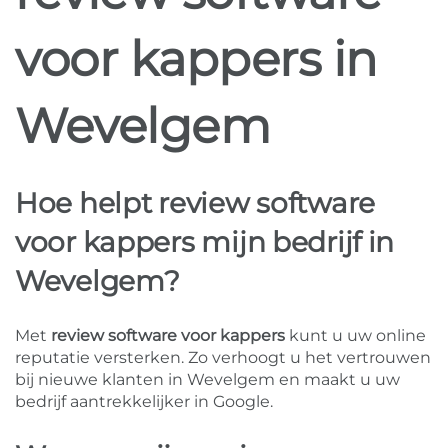
voor kappers in
Wevelgem
Hoe helpt review software
voor kappers mijn bedrijf in
Wevelgem?
Met
review software voor kappers
kunt u uw online
reputatie versterken. Zo verhoogt u het vertrouwen
bij nieuwe klanten in Wevelgem en maakt u uw
bedrijf aantrekkelijker in Google.