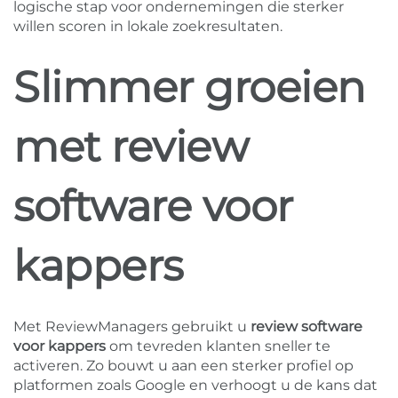
logische stap voor ondernemingen die sterker
willen scoren in lokale zoekresultaten.
Slimmer groeien
met review
software voor
kappers
Met ReviewManagers gebruikt u
review software
voor kappers
om tevreden klanten sneller te
activeren. Zo bouwt u aan een sterker profiel op
platformen zoals Google en verhoogt u de kans dat