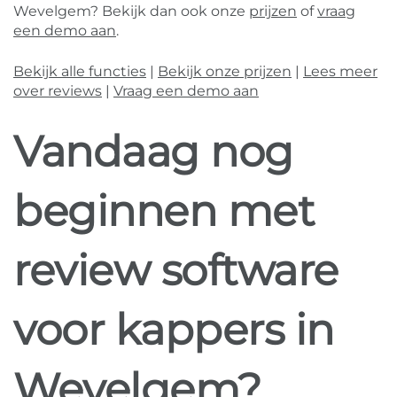
Wevelgem? Bekijk dan ook onze
prijzen
of
vraag
een demo aan
.
Bekijk alle functies
|
Bekijk onze prijzen
|
Lees meer
over reviews
|
Vraag een demo aan
Vandaag nog
beginnen met
review software
voor kappers in
Wevelgem?