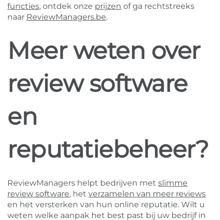
functies
, ontdek onze
prijzen
of ga rechtstreeks
naar
ReviewManagers.be
.
Meer weten over
review software
en
reputatiebeheer?
ReviewManagers helpt bedrijven met
slimme
review software
, het
verzamelen van meer reviews
en het versterken van hun online reputatie. Wilt u
weten welke aanpak het best past bij uw bedrijf in