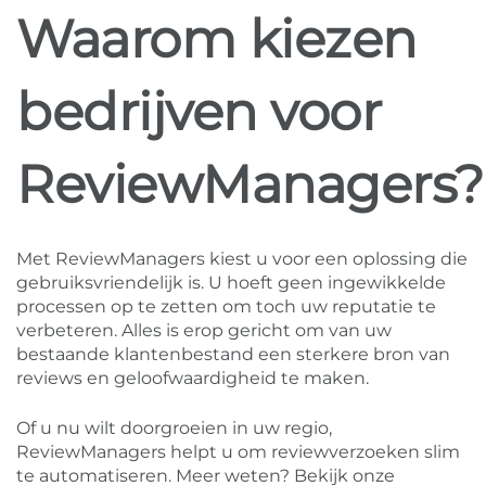
Waarom kiezen
bedrijven voor
ReviewManagers?
Met ReviewManagers kiest u voor een oplossing die
gebruiksvriendelijk is. U hoeft geen ingewikkelde
processen op te zetten om toch uw reputatie te
verbeteren. Alles is erop gericht om van uw
bestaande klantenbestand een sterkere bron van
reviews en geloofwaardigheid te maken.
Of u nu wilt doorgroeien in uw regio,
ReviewManagers helpt u om reviewverzoeken slim
te automatiseren. Meer weten? Bekijk onze