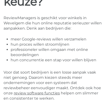
keuze?
ReviewManagers is geschikt voor winkels in
Wevelgem die hun online reputatie serieuzer willen
aanpakken. Denk aan bedrijven die:
meer Google-reviews willen verzamelen
hun proces willen stroomlijnen
professioneler willen omgaan met online
beoordelingen
hun concurrentie een stap voor willen blijven
Voor dat soort bedrijven is een losse aanpak vaak
niet genoeg. Daarom kiezen steeds meer
ondernemingen voor een systeem dat
reviewbeheer eenvoudiger maakt. Ontdek ook hoe
onze
review software functies
helpen om slimmer
en consistenter te werken.