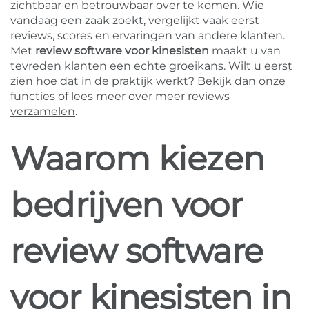
zichtbaar en betrouwbaar over te komen. Wie
vandaag een zaak zoekt, vergelijkt vaak eerst
reviews, scores en ervaringen van andere klanten.
Met
review software voor kinesisten
maakt u van
tevreden klanten een echte groeikans. Wilt u eerst
zien hoe dat in de praktijk werkt? Bekijk dan onze
functies
of lees meer over
meer reviews
verzamelen
.
Waarom kiezen
bedrijven voor
review software
voor kinesisten in