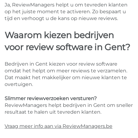
Ja, ReviewManagers helpt u om tevreden klanten
op het juiste moment te activeren. Zo bespaart u
tijd en verhoogt u de kans op nieuwe reviews.
Waarom kiezen bedrijven
voor review software in Gent?
Bedrijven in Gent kiezen voor review software
omdat het helpt om meer reviews te verzamelen.
Dat maakt het makkelijker om nieuwe klanten te
overtuigen.
Slimmer reviewverzoeken versturen?
ReviewManagers helpt bedrijven in Gent om sneller
resultaat te halen uit tevreden klanten.
Vraag meer info aan via ReviewManagers.be