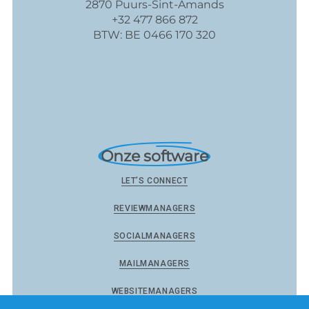
2870 Puurs-Sint-Amands
+32 477 866 872
BTW: BE 0466 170 320
Onze software
LET’S CONNECT
REVIEWMANAGERS
SOCIALMANAGERS
MAILMANAGERS
WEBSITEMANAGERS