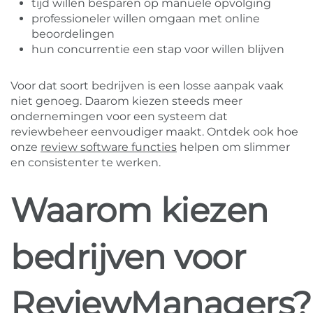
tijd willen besparen op manuele opvolging
professioneler willen omgaan met online
beoordelingen
hun concurrentie een stap voor willen blijven
Voor dat soort bedrijven is een losse aanpak vaak
niet genoeg. Daarom kiezen steeds meer
ondernemingen voor een systeem dat
reviewbeheer eenvoudiger maakt. Ontdek ook hoe
onze
review software functies
helpen om slimmer
en consistenter te werken.
Waarom kiezen
bedrijven voor
ReviewManagers?