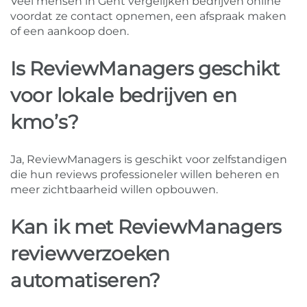
Veel mensen in Gent vergelijken bedrijven online
voordat ze contact opnemen, een afspraak maken
of een aankoop doen.
Is ReviewManagers geschikt
voor lokale bedrijven en
kmo’s?
Ja, ReviewManagers is geschikt voor zelfstandigen
die hun reviews professioneler willen beheren en
meer zichtbaarheid willen opbouwen.
Kan ik met ReviewManagers
reviewverzoeken
automatiseren?