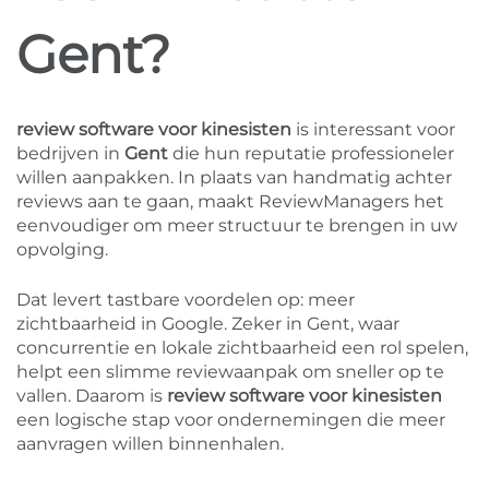
Gent?
review software voor kinesisten
is interessant voor
bedrijven in
Gent
die hun reputatie professioneler
willen aanpakken. In plaats van handmatig achter
reviews aan te gaan, maakt ReviewManagers het
eenvoudiger om meer structuur te brengen in uw
opvolging.
Dat levert tastbare voordelen op: meer
zichtbaarheid in Google. Zeker in Gent, waar
concurrentie en lokale zichtbaarheid een rol spelen,
helpt een slimme reviewaanpak om sneller op te
vallen. Daarom is
review software voor kinesisten
een logische stap voor ondernemingen die meer
aanvragen willen binnenhalen.