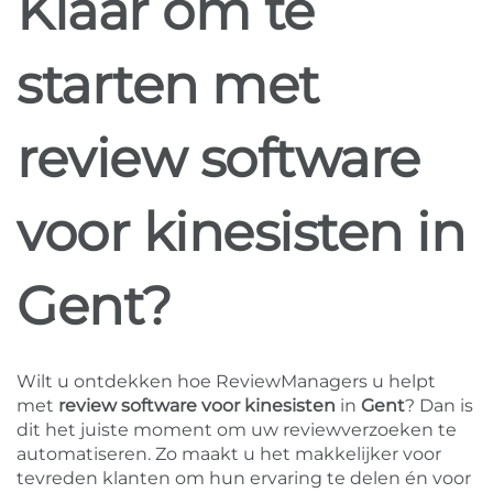
Klaar om te
starten met
review software
voor kinesisten in
Gent?
Wilt u ontdekken hoe ReviewManagers u helpt
met
review software voor kinesisten
in
Gent
? Dan is
dit het juiste moment om uw reviewverzoeken te
automatiseren. Zo maakt u het makkelijker voor
tevreden klanten om hun ervaring te delen én voor