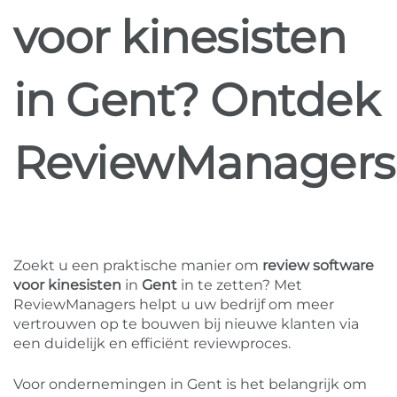
voor kinesisten
in Gent? Ontdek
ReviewManagers
Zoekt u een praktische manier om
review software
voor kinesisten
in
Gent
in te zetten? Met
ReviewManagers helpt u uw bedrijf om meer
vertrouwen op te bouwen bij nieuwe klanten via
een duidelijk en efficiënt reviewproces.
Voor ondernemingen in Gent is het belangrijk om