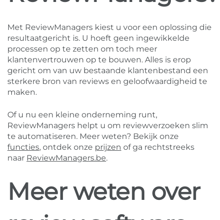
Met ReviewManagers kiest u voor een oplossing die
resultaatgericht is. U hoeft geen ingewikkelde
processen op te zetten om toch meer
klantenvertrouwen op te bouwen. Alles is erop
gericht om van uw bestaande klantenbestand een
sterkere bron van reviews en geloofwaardigheid te
maken.
Of u nu een kleine onderneming runt,
ReviewManagers helpt u om reviewverzoeken slim
te automatiseren. Meer weten? Bekijk onze
functies
, ontdek onze
prijzen
of ga rechtstreeks
naar
ReviewManagers.be
.
Meer weten over