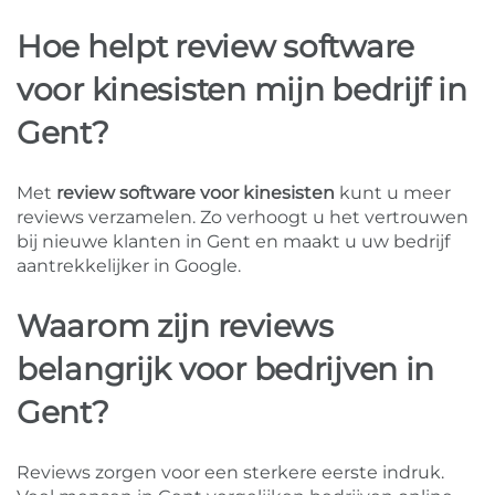
Hoe helpt review software
voor kinesisten mijn bedrijf in
Gent?
Met
review software voor kinesisten
kunt u meer
reviews verzamelen. Zo verhoogt u het vertrouwen
bij nieuwe klanten in Gent en maakt u uw bedrijf
aantrekkelijker in Google.
Waarom zijn reviews
belangrijk voor bedrijven in
Gent?
Reviews zorgen voor een sterkere eerste indruk.