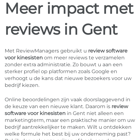
Meer impact met
reviews in Gent
Met ReviewManagers gebruikt u
review software
voor kinesisten
om meer reviews te verzamelen
zonder extra administratie. Zo bouwt u aan een
sterker profiel op platformen zoals Google en
verhoogt u de kans dat nieuwe bezoekers voor uw
bedrijf kiezen.
Online beoordelingen zijn vaak doorslaggevend in
de keuze van een nieuwe klant. Daarom is
review
software voor kinesisten
in Gent niet alleen een
marketingterm, maar een praktische manier om uw
bedrijf aantrekkelijker te maken. Wilt u ontdekken
welke formule het best bij uw onderneming past?