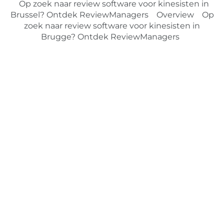
Op zoek naar review software voor kinesisten in
Brussel? Ontdek ReviewManagers
Overview
Op
zoek naar review software voor kinesisten in
Brugge? Ontdek ReviewManagers