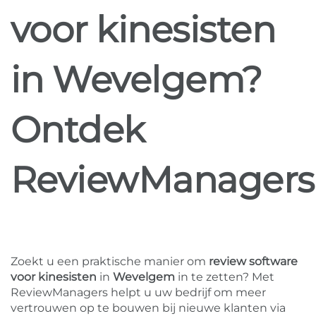
voor kinesisten
in Wevelgem?
Ontdek
ReviewManagers
Zoekt u een praktische manier om
review software
voor kinesisten
in
Wevelgem
in te zetten? Met
ReviewManagers helpt u uw bedrijf om meer
vertrouwen op te bouwen bij nieuwe klanten via