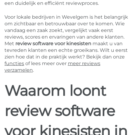
een duidelijk en efficiënt reviewproces.
Voor lokale bedrijven in Wevelgem is het belangrijk
om zichtbaar en betrouwbaar over te komen. Wie
vandaag een zaak zoekt, vergelijkt vaak eerst
reviews, scores en ervaringen van andere klanten.
Met
review software voor kinesisten
maakt u van
tevreden klanten een echte groeikans. Wilt u eerst
zien hoe dat in de praktijk werkt? Bekijk dan onze
functies
of lees meer over
meer reviews
verzamelen
.
Waarom loont
review software
voor kinesisten in