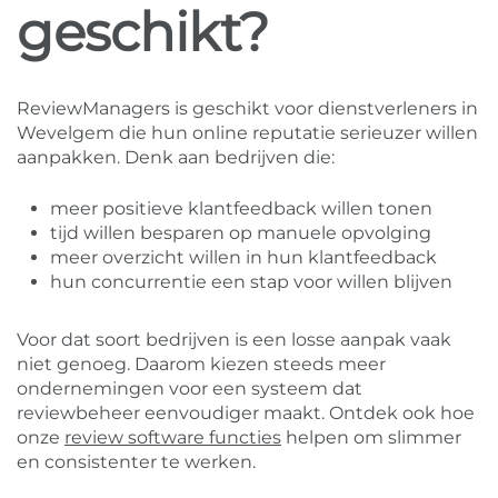
geschikt?
ReviewManagers is geschikt voor dienstverleners in
Wevelgem die hun online reputatie serieuzer willen
aanpakken. Denk aan bedrijven die:
meer positieve klantfeedback willen tonen
tijd willen besparen op manuele opvolging
meer overzicht willen in hun klantfeedback
hun concurrentie een stap voor willen blijven
Voor dat soort bedrijven is een losse aanpak vaak
niet genoeg. Daarom kiezen steeds meer
ondernemingen voor een systeem dat
reviewbeheer eenvoudiger maakt. Ontdek ook hoe
onze
review software functies
helpen om slimmer
en consistenter te werken.