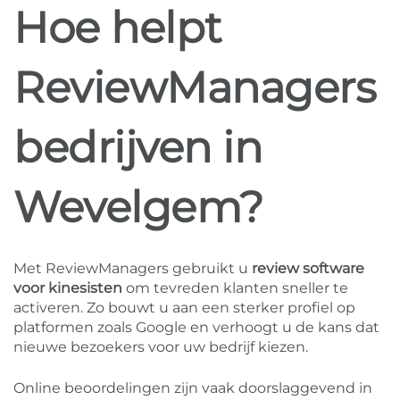
Hoe helpt
ReviewManagers
bedrijven in
Wevelgem?
Met ReviewManagers gebruikt u
review software
voor kinesisten
om tevreden klanten sneller te
activeren. Zo bouwt u aan een sterker profiel op
platformen zoals Google en verhoogt u de kans dat
nieuwe bezoekers voor uw bedrijf kiezen.
Online beoordelingen zijn vaak doorslaggevend in