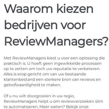
Waarom kiezen
bedrijven voor
ReviewManagers?
Met ReviewManagers kiest u voor een oplossing die
praktisch is. U hoeft geen ingewikkelde processen
op te zetten om toch uw reputatie te verbeteren.
Alles is erop gericht om van uw bestaande
klantenbestand een sterkere bron van reviews en
geloofwaardigheid te maken.
Of u nu wilt doorgroeien in uw regio,
ReviewManagers helpt u om reviewverzoeken slim
te automatiseren. Meer weten? Bekijk onze