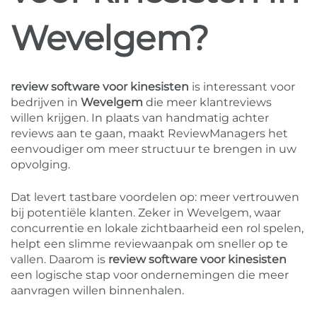
Wevelgem?
review software voor kinesisten
is interessant voor
bedrijven in
Wevelgem
die meer klantreviews
willen krijgen. In plaats van handmatig achter
reviews aan te gaan, maakt ReviewManagers het
eenvoudiger om meer structuur te brengen in uw
opvolging.
Dat levert tastbare voordelen op: meer vertrouwen
bij potentiële klanten. Zeker in Wevelgem, waar
concurrentie en lokale zichtbaarheid een rol spelen,
helpt een slimme reviewaanpak om sneller op te
vallen. Daarom is
review software voor kinesisten
een logische stap voor ondernemingen die meer
aanvragen willen binnenhalen.