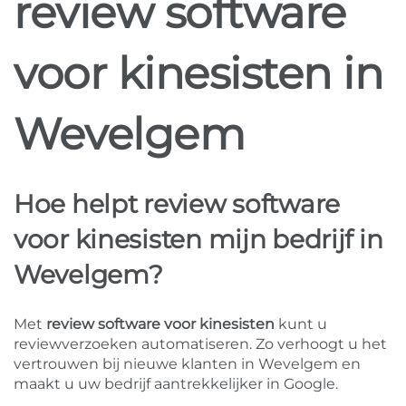
review software
voor kinesisten in
Wevelgem
Hoe helpt review software
voor kinesisten mijn bedrijf in
Wevelgem?
Met
review software voor kinesisten
kunt u
reviewverzoeken automatiseren. Zo verhoogt u het
vertrouwen bij nieuwe klanten in Wevelgem en
maakt u uw bedrijf aantrekkelijker in Google.