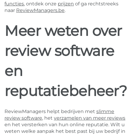
functies
, ontdek onze
prijzen
of ga rechtstreeks
naar
ReviewManagers.be
.
Meer weten over
review software
en
reputatiebeheer?
ReviewManagers helpt bedrijven met
slimme
review software
, het
verzamelen van meer reviews
en het versterken van hun online reputatie. Wilt u
weten welke aanpak het best past bij uw bedrijf in