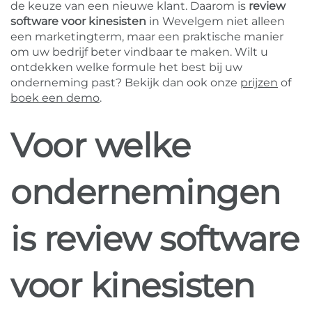
de keuze van een nieuwe klant. Daarom is
review
software voor kinesisten
in Wevelgem niet alleen
een marketingterm, maar een praktische manier
om uw bedrijf beter vindbaar te maken. Wilt u
ontdekken welke formule het best bij uw
onderneming past? Bekijk dan ook onze
prijzen
of
boek een demo
.
Voor welke
ondernemingen
is review software
voor kinesisten