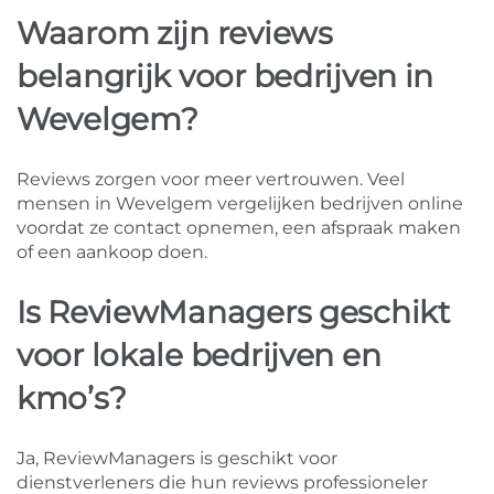
Waarom zijn reviews
belangrijk voor bedrijven in
Wevelgem?
Reviews zorgen voor meer vertrouwen. Veel
mensen in Wevelgem vergelijken bedrijven online
voordat ze contact opnemen, een afspraak maken
of een aankoop doen.
Is ReviewManagers geschikt
voor lokale bedrijven en
kmo’s?
Ja, ReviewManagers is geschikt voor
dienstverleners die hun reviews professioneler