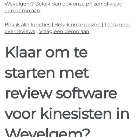
Wevelgem? Bekijk dan ook onze
prijzen
of
vraag
een demo aan
.
Bekijk alle functies
|
Bekijk onze prijzen
|
Lees meer
over reviews
|
Vraag een demo aan
Klaar om te
starten met
review software
voor kinesisten in
Wevelgem?