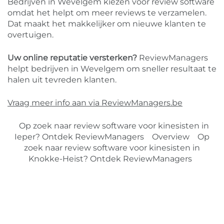
Bedrijven in Wevelgem kiezen voor review software
omdat het helpt om meer reviews te verzamelen.
Dat maakt het makkelijker om nieuwe klanten te
overtuigen.
Uw online reputatie versterken?
ReviewManagers
helpt bedrijven in Wevelgem om sneller resultaat te
halen uit tevreden klanten.
Vraag meer info aan via ReviewManagers.be
Op zoek naar review software voor kinesisten in
Ieper? Ontdek ReviewManagers
Overview
Op
zoek naar review software voor kinesisten in
Knokke-Heist? Ontdek ReviewManagers