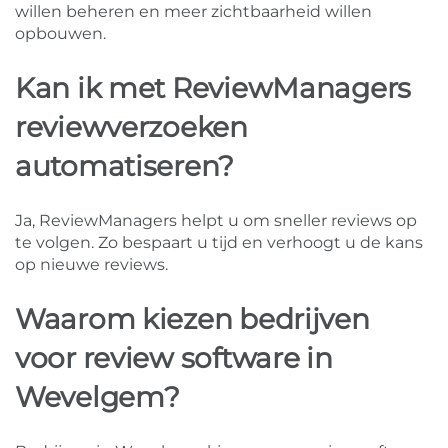
willen beheren en meer zichtbaarheid willen
opbouwen.
Kan ik met ReviewManagers
reviewverzoeken
automatiseren?
Ja, ReviewManagers helpt u om sneller reviews op
te volgen. Zo bespaart u tijd en verhoogt u de kans
op nieuwe reviews.
Waarom kiezen bedrijven
voor review software in
Wevelgem?