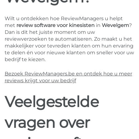
Wilt u ontdekken hoe ReviewManagers u helpt
met
review software voor kinesisten
in
Wevelgem
?
Dan is dit het juiste moment om uw
reviewverzoeken te automatiseren. Zo maakt u het
makkelijker voor tevreden klanten om hun ervaring
te delen én voor nieuwe klanten om sneller voor uw
bedrijf te kiezen.
Bezoek ReviewManagers.be en ontdek hoe u meer
reviews krijgt voor uw bedrijf
Veelgestelde
vragen over