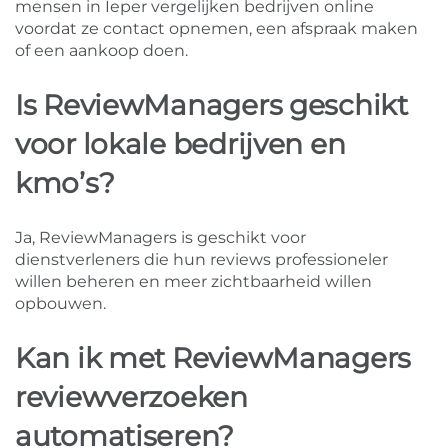
mensen in Ieper vergelijken bedrijven online
voordat ze contact opnemen, een afspraak maken
of een aankoop doen.
Is ReviewManagers geschikt
voor lokale bedrijven en
kmo’s?
Ja, ReviewManagers is geschikt voor
dienstverleners die hun reviews professioneler
willen beheren en meer zichtbaarheid willen
opbouwen.
Kan ik met ReviewManagers
reviewverzoeken
automatiseren?