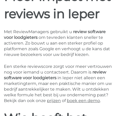
reviews in Ieper
Met ReviewManagers gebruikt u
review software
voor loodgieters
om tevreden klanten sneller te
activeren. Zo bouwt u aan een sterker profiel op
platformen zoals Google en verhoogt u de kans dat
nieuwe bezoekers voor uw bedrijf kiezen.
Een sterke reviewscore zorgt voor meer vertrouwen
nog voor iemand u contacteert. Daarom is
review
software voor loodgieters
in Ieper niet alleen een
marketingterm, maar een praktische manier om uw
bedrijf aantrekkelijker te maken. Wilt u ontdekken
welke formule het best bij uw onderneming past?
Bekijk dan ook onze
prijzen
of
boek een demo
.