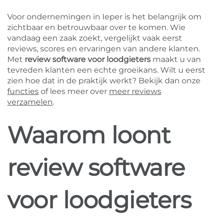
Voor ondernemingen in Ieper is het belangrijk om
zichtbaar en betrouwbaar over te komen. Wie
vandaag een zaak zoekt, vergelijkt vaak eerst
reviews, scores en ervaringen van andere klanten.
Met
review software voor loodgieters
maakt u van
tevreden klanten een echte groeikans. Wilt u eerst
zien hoe dat in de praktijk werkt? Bekijk dan onze
functies
of lees meer over
meer reviews
verzamelen
.
Waarom loont
review software
voor loodgieters