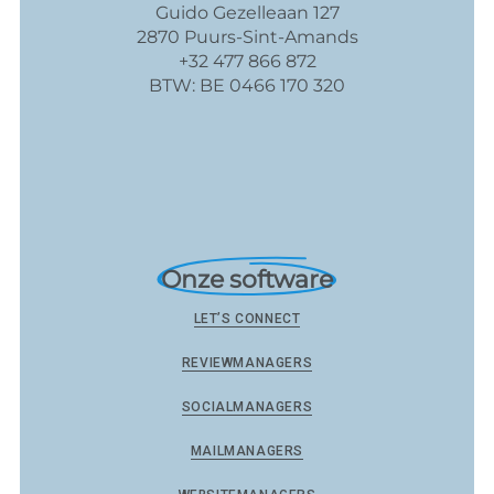
Guido Gezelleaan 127
2870 Puurs-Sint-Amands
+32 477 866 872
BTW: BE 0466 170 320
Onze software
LET’S CONNECT
REVIEWMANAGERS
SOCIALMANAGERS
MAILMANAGERS