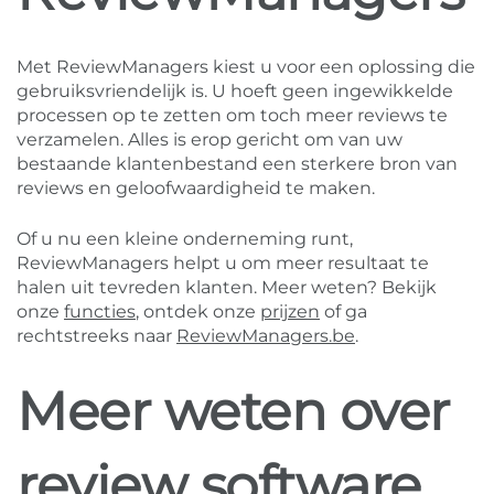
Met ReviewManagers kiest u voor een oplossing die
gebruiksvriendelijk is. U hoeft geen ingewikkelde
processen op te zetten om toch meer reviews te
verzamelen. Alles is erop gericht om van uw
bestaande klantenbestand een sterkere bron van
reviews en geloofwaardigheid te maken.
Of u nu een kleine onderneming runt,
ReviewManagers helpt u om meer resultaat te
halen uit tevreden klanten. Meer weten? Bekijk
onze
functies
, ontdek onze
prijzen
of ga
rechtstreeks naar
ReviewManagers.be
.
Meer weten over
review software