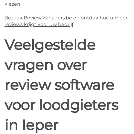
kiezen.
Bezoek ReviewManagers.be en ontdek hoe u meer
reviews krijgt voor uw bedrijf
Veelgestelde
vragen over
review software
voor loodgieters
in Ieper