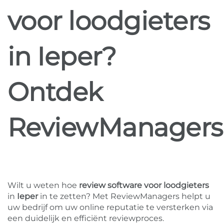
voor loodgieters
in Ieper?
Ontdek
ReviewManagers
Wilt u weten hoe
review software voor loodgieters
in
Ieper
in te zetten? Met ReviewManagers helpt u
uw bedrijf om uw online reputatie te versterken via
een duidelijk en efficiënt reviewproces.