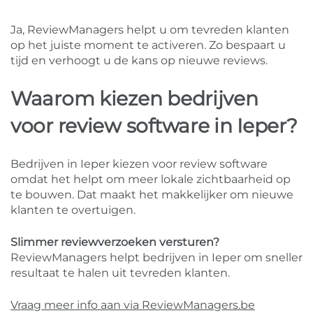
Ja, ReviewManagers helpt u om tevreden klanten
op het juiste moment te activeren. Zo bespaart u
tijd en verhoogt u de kans op nieuwe reviews.
Waarom kiezen bedrijven
voor review software in Ieper?
Bedrijven in Ieper kiezen voor review software
omdat het helpt om meer lokale zichtbaarheid op
te bouwen. Dat maakt het makkelijker om nieuwe
klanten te overtuigen.
Slimmer reviewverzoeken versturen?
ReviewManagers helpt bedrijven in Ieper om sneller
resultaat te halen uit tevreden klanten.
Vraag meer info aan via ReviewManagers.be