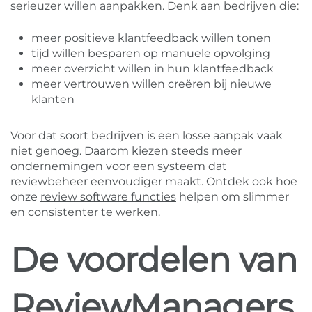
serieuzer willen aanpakken. Denk aan bedrijven die:
meer positieve klantfeedback willen tonen
tijd willen besparen op manuele opvolging
meer overzicht willen in hun klantfeedback
meer vertrouwen willen creëren bij nieuwe
klanten
Voor dat soort bedrijven is een losse aanpak vaak
niet genoeg. Daarom kiezen steeds meer
ondernemingen voor een systeem dat
reviewbeheer eenvoudiger maakt. Ontdek ook hoe
onze
review software functies
helpen om slimmer
en consistenter te werken.
De voordelen van
ReviewManagers