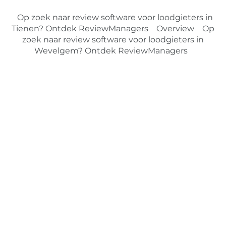
Op zoek naar review software voor loodgieters in
Tienen? Ontdek ReviewManagers
Overview
Op
zoek naar review software voor loodgieters in
Wevelgem? Ontdek ReviewManagers