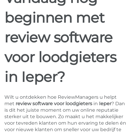
beginnen met
review software
voor loodgieters
in Ieper?
Wilt u ontdekken hoe ReviewManagers u helpt
met
review software voor loodgieters
in
Ieper
? Dan
is dit het juiste moment om uw online reputatie
sterker uit te bouwen. Zo maakt u het makkelijker
voor tevreden klanten om hun ervaring te delen én
voor nieuwe klanten om sneller voor uw bedrijf te