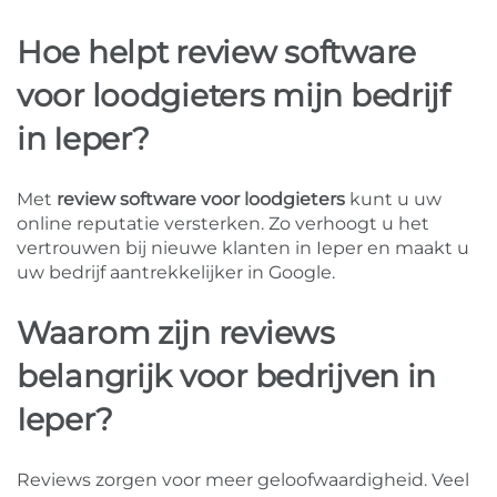
Hoe helpt review software
voor loodgieters mijn bedrijf
in Ieper?
Met
review software voor loodgieters
kunt u uw
online reputatie versterken. Zo verhoogt u het
vertrouwen bij nieuwe klanten in Ieper en maakt u
uw bedrijf aantrekkelijker in Google.
Waarom zijn reviews
belangrijk voor bedrijven in
Ieper?
Reviews zorgen voor meer geloofwaardigheid. Veel