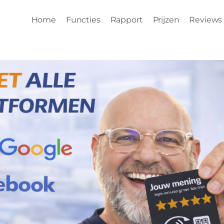
Home
Functies
Rapport
Prijzen
Reviews