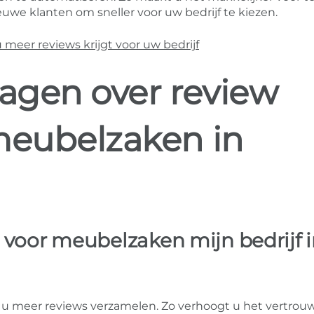
uwe klanten om sneller voor uw bedrijf te kiezen.
eer reviews krijgt voor uw bedrijf
ragen over review
meubelzaken in
 voor meubelzaken mijn bedrijf 
u meer reviews verzamelen. Zo verhoogt u het vertrouw