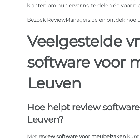
klanten om hun ervaring te delen én voor nie
Bezoek ReviewManagers.be en ontdek hoe u m
Veelgestelde v
software voor 
Leuven
Hoe helpt review software
Leuven?
Met
review software voor meubelzaken
kunt 