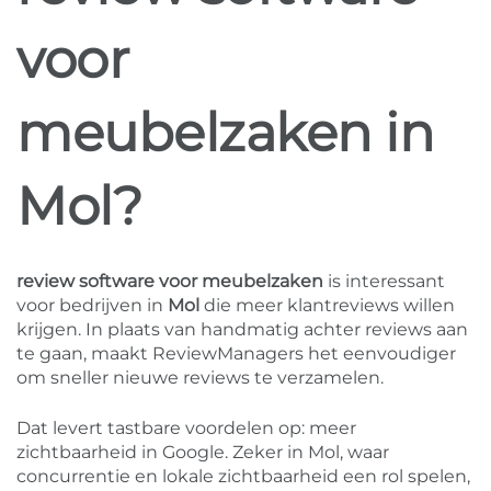
voor
meubelzaken in
Mol?
review software voor meubelzaken
is interessant
voor bedrijven in
Mol
die meer klantreviews willen
krijgen. In plaats van handmatig achter reviews aan
te gaan, maakt ReviewManagers het eenvoudiger
om sneller nieuwe reviews te verzamelen.
Dat levert tastbare voordelen op: meer
zichtbaarheid in Google. Zeker in Mol, waar
concurrentie en lokale zichtbaarheid een rol spelen,