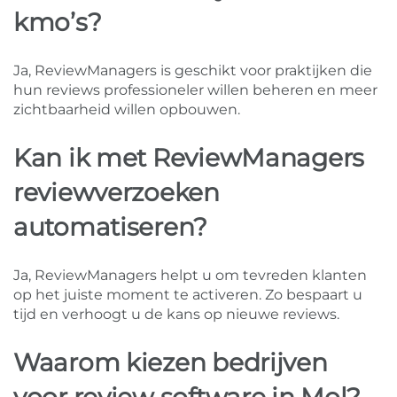
kmo’s?
Ja, ReviewManagers is geschikt voor praktijken die
hun reviews professioneler willen beheren en meer
zichtbaarheid willen opbouwen.
Kan ik met ReviewManagers
reviewverzoeken
automatiseren?
Ja, ReviewManagers helpt u om tevreden klanten
op het juiste moment te activeren. Zo bespaart u
tijd en verhoogt u de kans op nieuwe reviews.
Waarom kiezen bedrijven