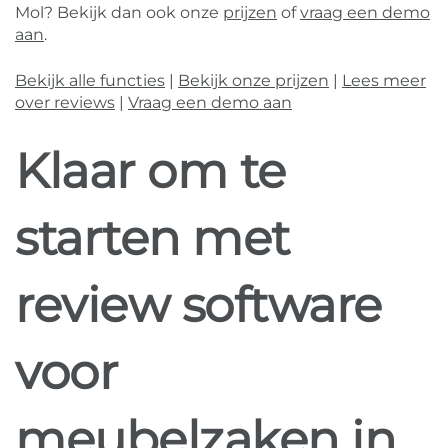
Mol? Bekijk dan ook onze
prijzen
of
vraag een demo
aan
.
Bekijk alle functies
|
Bekijk onze prijzen
|
Lees meer
over reviews
|
Vraag een demo aan
Klaar om te
starten met
review software
voor
meubelzaken in