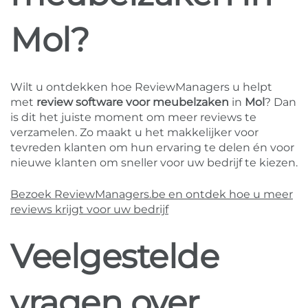
Mol?
Wilt u ontdekken hoe ReviewManagers u helpt
met
review software voor meubelzaken
in
Mol
? Dan
is dit het juiste moment om meer reviews te
verzamelen. Zo maakt u het makkelijker voor
tevreden klanten om hun ervaring te delen én voor
nieuwe klanten om sneller voor uw bedrijf te kiezen.
Bezoek ReviewManagers.be en ontdek hoe u meer
reviews krijgt voor uw bedrijf
Veelgestelde
vragen over