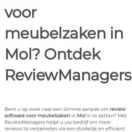
voor
meubelzaken in
Mol? Ontdek
ReviewManagers
Bent u op zoek naar een slimme aanpak om
review
software voor meubelzaken
in
Mol
in te zetten? Met
ReviewManagers helpt u uw bedrijf om meer
reviews te verzamelen via een duidelijk en efficiënt