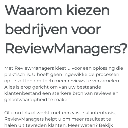
Waarom kiezen
bedrijven voor
ReviewManagers?
Met ReviewManagers kiest u voor een oplossing die
praktisch is. U hoeft geen ingewikkelde processen
op te zetten om toch meer reviews te verzamelen.
Alles is erop gericht om van uw bestaande
klantenbestand een sterkere bron van reviews en
geloofwaardigheid te maken.
Of u nu lokaal werkt met een vaste klantenbasis,
ReviewManagers helpt u om meer resultaat te
halen uit tevreden klanten. Meer weten? Bekijk