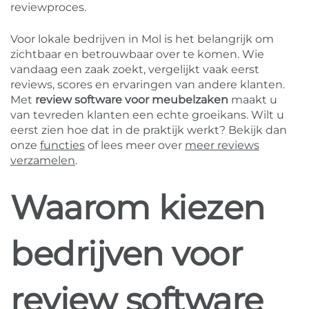
reviewproces.
Voor lokale bedrijven in Mol is het belangrijk om
zichtbaar en betrouwbaar over te komen. Wie
vandaag een zaak zoekt, vergelijkt vaak eerst
reviews, scores en ervaringen van andere klanten.
Met
review software voor meubelzaken
maakt u
van tevreden klanten een echte groeikans. Wilt u
eerst zien hoe dat in de praktijk werkt? Bekijk dan
onze
functies
of lees meer over
meer reviews
verzamelen
.
Waarom kiezen
bedrijven voor
review software