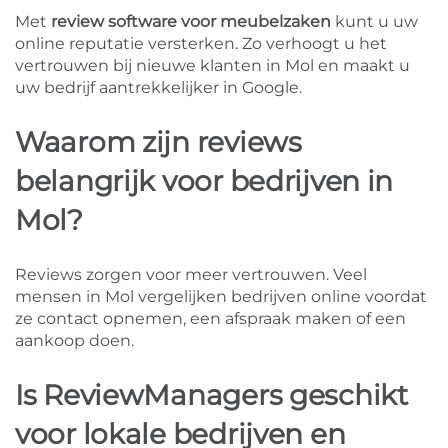
Met
review software voor meubelzaken
kunt u uw
online reputatie versterken. Zo verhoogt u het
vertrouwen bij nieuwe klanten in Mol en maakt u
uw bedrijf aantrekkelijker in Google.
Waarom zijn reviews
belangrijk voor bedrijven in
Mol?
Reviews zorgen voor meer vertrouwen. Veel
mensen in Mol vergelijken bedrijven online voordat
ze contact opnemen, een afspraak maken of een
aankoop doen.
Is ReviewManagers geschikt
voor lokale bedrijven en