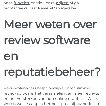
onze
functies
, ontdek onze
prijzen
of ga
rechtstreeks naar
ReviewManagers.be
.
Meer weten over
review software
en
reputatiebeheer?
ReviewManagers helpt bedrijven met
slimme
review software
, het
verzamelen van meer reviews
en het versterken van hun online reputatie. Wilt u
weten welke aanpak het best past bij uw bedrijf in