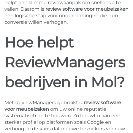
helpt een slimme reviewaanpak om sneller op te
vallen. Daarom is
review software voor meubelzaken
een logische stap voor ondernemingen die hun
conversie willen verhogen.
Hoe helpt
ReviewManagers
bedrijven in Mol?
Met ReviewManagers gebruikt u
review software
voor meubelzaken
om uw online reputatie
systematisch op te bouwen. Zo bouwt u aan een
sterker profiel op platformen zoals Google en
verhoogt u de kans dat nieuwe bezoekers voor uw