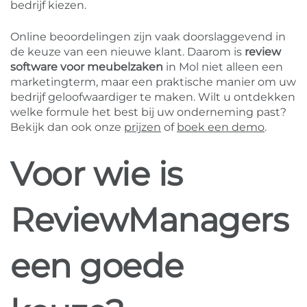
bedrijf kiezen.
Online beoordelingen zijn vaak doorslaggevend in
de keuze van een nieuwe klant. Daarom is
review
software voor meubelzaken
in Mol niet alleen een
marketingterm, maar een praktische manier om uw
bedrijf geloofwaardiger te maken. Wilt u ontdekken
welke formule het best bij uw onderneming past?
Bekijk dan ook onze
prijzen
of
boek een demo
.
Voor wie is
ReviewManagers
een goede