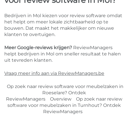
voor review software in Mol?
Bedrijven in Mol kiezen voor review software omdat
het helpt om meer lokale zichtbaarheid op te
bouwen. Dat maakt het makkelijker om nieuwe
klanten te overtuigen.
Meer Google-reviews krijgen?
ReviewManagers
helpt bedrijven in Mol om sneller resultaat te halen
uit tevreden klanten.
Vraag meer info aan via ReviewManagers.be
Op zoek naar review software voor meubelzaken in
Roeselare? Ontdek
ReviewManagers
Overview
Op zoek naar review
software voor meubelzaken in Turnhout? Ontdek
ReviewManagers