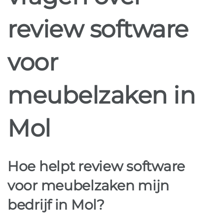
review software
voor
meubelzaken in
Mol
Hoe helpt review software
voor meubelzaken mijn
bedrijf in Mol?