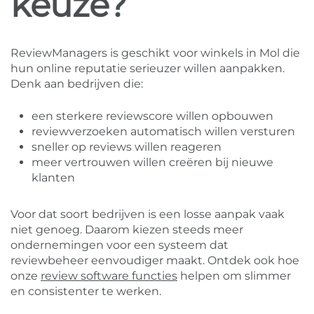
keuze?
ReviewManagers is geschikt voor winkels in Mol die
hun online reputatie serieuzer willen aanpakken.
Denk aan bedrijven die:
een sterkere reviewscore willen opbouwen
reviewverzoeken automatisch willen versturen
sneller op reviews willen reageren
meer vertrouwen willen creëren bij nieuwe
klanten
Voor dat soort bedrijven is een losse aanpak vaak
niet genoeg. Daarom kiezen steeds meer
ondernemingen voor een systeem dat
reviewbeheer eenvoudiger maakt. Ontdek ook hoe
onze
review software functies
helpen om slimmer
en consistenter te werken.