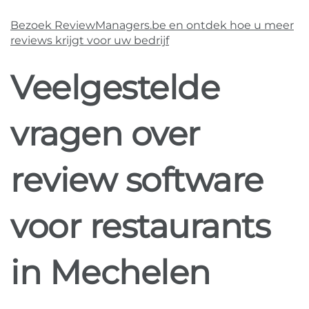
Bezoek ReviewManagers.be en ontdek hoe u meer
reviews krijgt voor uw bedrijf
Veelgestelde
vragen over
review software
voor restaurants
in Mechelen