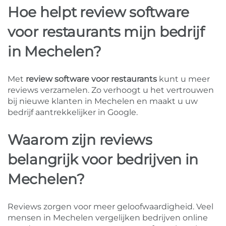
Hoe helpt review software
voor restaurants mijn bedrijf
in Mechelen?
Met
review software voor restaurants
kunt u meer
reviews verzamelen. Zo verhoogt u het vertrouwen
bij nieuwe klanten in Mechelen en maakt u uw
bedrijf aantrekkelijker in Google.
Waarom zijn reviews
belangrijk voor bedrijven in
Mechelen?
Reviews zorgen voor meer geloofwaardigheid. Veel
mensen in Mechelen vergelijken bedrijven online