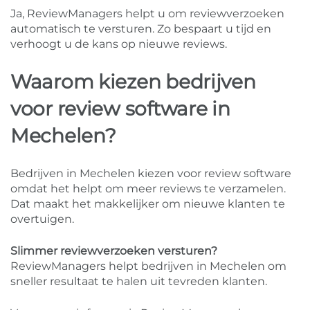
Ja, ReviewManagers helpt u om reviewverzoeken
automatisch te versturen. Zo bespaart u tijd en
verhoogt u de kans op nieuwe reviews.
Waarom kiezen bedrijven
voor review software in
Mechelen?
Bedrijven in Mechelen kiezen voor review software
omdat het helpt om meer reviews te verzamelen.
Dat maakt het makkelijker om nieuwe klanten te
overtuigen.
Slimmer reviewverzoeken versturen?
ReviewManagers helpt bedrijven in Mechelen om
sneller resultaat te halen uit tevreden klanten.