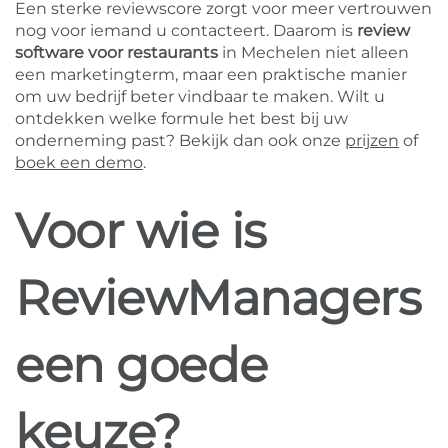
Een sterke reviewscore zorgt voor meer vertrouwen
nog voor iemand u contacteert. Daarom is
review
software voor restaurants
in Mechelen niet alleen
een marketingterm, maar een praktische manier
om uw bedrijf beter vindbaar te maken. Wilt u
ontdekken welke formule het best bij uw
onderneming past? Bekijk dan ook onze
prijzen
of
boek een demo
.
Voor wie is
ReviewManagers
een goede
keuze?