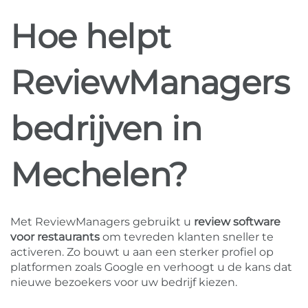
Hoe helpt
ReviewManagers
bedrijven in
Mechelen?
Met ReviewManagers gebruikt u
review software
voor restaurants
om tevreden klanten sneller te
activeren. Zo bouwt u aan een sterker profiel op
platformen zoals Google en verhoogt u de kans dat
nieuwe bezoekers voor uw bedrijf kiezen.