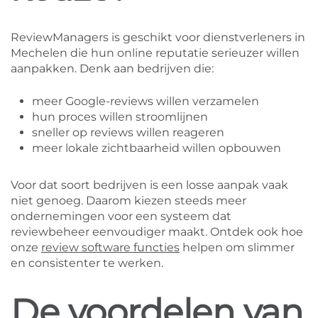
ReviewManagers is geschikt voor dienstverleners in
Mechelen die hun online reputatie serieuzer willen
aanpakken. Denk aan bedrijven die:
meer Google-reviews willen verzamelen
hun proces willen stroomlijnen
sneller op reviews willen reageren
meer lokale zichtbaarheid willen opbouwen
Voor dat soort bedrijven is een losse aanpak vaak
niet genoeg. Daarom kiezen steeds meer
ondernemingen voor een systeem dat
reviewbeheer eenvoudiger maakt. Ontdek ook hoe
onze
review software functies
helpen om slimmer
en consistenter te werken.
De voordelen van