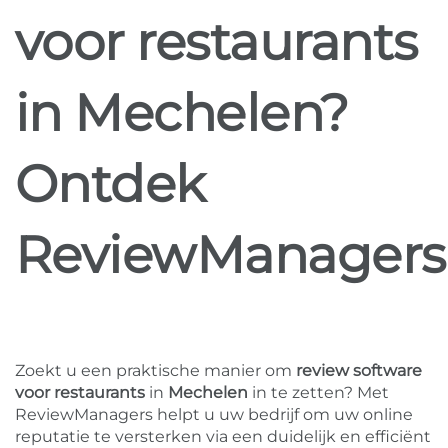
voor restaurants
in Mechelen?
Ontdek
ReviewManagers
Zoekt u een praktische manier om
review software
voor restaurants
in
Mechelen
in te zetten? Met
ReviewManagers helpt u uw bedrijf om uw online
reputatie te versterken via een duidelijk en efficiënt