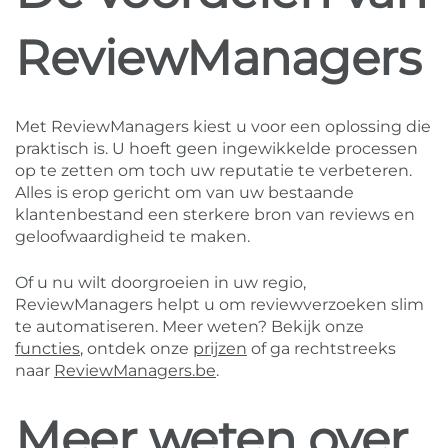
ReviewManagers
Met ReviewManagers kiest u voor een oplossing die
praktisch is. U hoeft geen ingewikkelde processen
op te zetten om toch uw reputatie te verbeteren.
Alles is erop gericht om van uw bestaande
klantenbestand een sterkere bron van reviews en
geloofwaardigheid te maken.
Of u nu wilt doorgroeien in uw regio,
ReviewManagers helpt u om reviewverzoeken slim
te automatiseren. Meer weten? Bekijk onze
functies
, ontdek onze
prijzen
of ga rechtstreeks
naar
ReviewManagers.be
.
Meer weten over