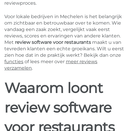
reviewproces.
Voor lokale bedrijven in Mechelen is het belangrijk
om zichtbaar en betrouwbaar over te komen. Wie
vandaag een zaak zoekt, vergelijkt vaak eerst
reviews, scores en ervaringen van andere klanten.
Met
review software voor restaurants
maakt u van
tevreden klanten een echte groeikans. Wilt u eerst
zien hoe dat in de praktijk werkt? Bekijk dan onze
functies
of lees meer over
meer reviews
verzamelen
.
Waarom loont
review software
voor restaurants