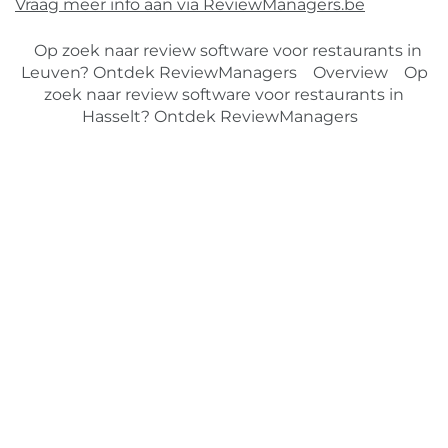
Vraag meer info aan via ReviewManagers.be
Op zoek naar review software voor restaurants in
Leuven? Ontdek ReviewManagers
Overview
Op
zoek naar review software voor restaurants in
Hasselt? Ontdek ReviewManagers