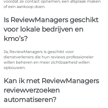
voordat ze contact opnemen, een afspraak maken
of een aankoop doen.
Is ReviewManagers geschikt
voor lokale bedrijven en
kmo’s?
Ja, ReviewManagers is geschikt voor
dienstverleners die hun reviews professioneler
willen beheren en meer zichtbaarheid willen
opbouwen.
Kan ik met ReviewManagers
reviewverzoeken
automatiseren?