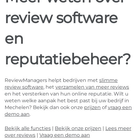
review software
en
reputatiebeheer?
ReviewManagers helpt bedrijven met
slimme
review software
, het
verzamelen van meer reviews
en het versterken van hun online reputatie. Wilt u
weten welke aanpak het best past bij uw bedrijf in
Mechelen? Bekijk dan ook onze
prijzen
of
vraag een
demo aan
.
Bekijk alle functies
|
Bekijk onze prijzen
|
Lees meer
over reviews
|
Vraag een demo aan