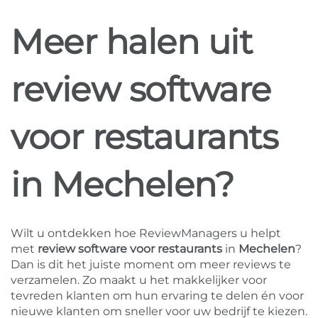
Meer halen uit
review software
voor restaurants
in Mechelen?
Wilt u ontdekken hoe ReviewManagers u helpt
met
review software voor restaurants
in
Mechelen
?
Dan is dit het juiste moment om meer reviews te
verzamelen. Zo maakt u het makkelijker voor
tevreden klanten om hun ervaring te delen én voor
nieuwe klanten om sneller voor uw bedrijf te kiezen.