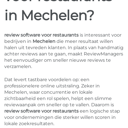
in Mechelen?
review software voor restaurants
is interessant voor
bedrijven in
Mechelen
die meer resultaat willen
halen uit tevreden klanten. In plaats van handmatig
achter reviews aan te gaan, maakt ReviewManagers
het eenvoudiger om sneller nieuwe reviews te
verzamelen.
Dat levert tastbare voordelen op: een
professionelere online uitstraling. Zeker in
Mechelen, waar concurrentie en lokale
zichtbaarheid een rol spelen, helpt een slimme
reviewaanpak om sneller op te vallen. Daarom is
review software voor restaurants
een logische stap
voor ondernemingen die sterker willen scoren in
lokale zoekresultaten.