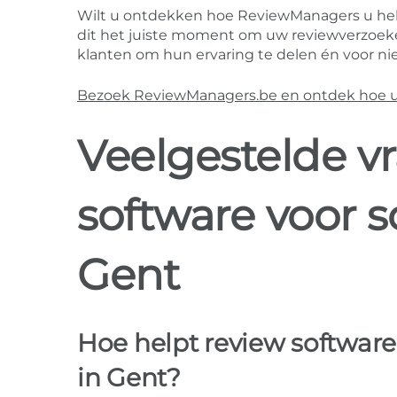
Wilt u ontdekken hoe ReviewManagers u he
dit het juiste moment om uw reviewverzoeke
klanten om hun ervaring te delen én voor nie
Bezoek ReviewManagers.be en ontdek hoe u m
Veelgestelde v
software voor 
Gent
Hoe helpt review software
in Gent?