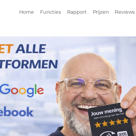
Home
Functies
Rapport
Prijzen
Reviews