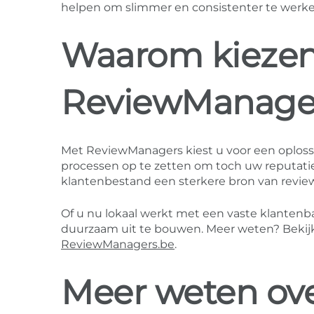
helpen om slimmer en consistenter te werke
Waarom kiezen 
ReviewManage
Met ReviewManagers kiest u voor een oplossi
processen op te zetten om toch uw reputatie
klantenbestand een sterkere bron van revie
Of u nu lokaal werkt met een vaste klantenb
duurzaam uit te bouwen. Meer weten? Bekij
ReviewManagers.be
.
Meer weten ove