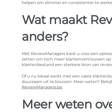
helpen om slimmer en consistenter te werke
Wat maakt Re
anders?
Met ReviewManagers kiest u voor een oplossi
zetten om toch meer klantenvertrouwen op t
klantenbestand een sterkere bron van revie
Of u nu lokaal werkt met een vaste klantenb
duurzaam uit te bouwen. Meer weten? Bekij
ReviewManagers.be
.
Meer weten ove