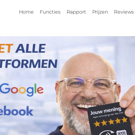
Home
Functies
Rapport
Prijzen
Reviews