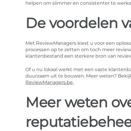
helpen om slimmer en consistenter te werke
De voordelen 
Met ReviewManagers kiest u voor een oplossi
processen op te zetten om toch meer reviews
klantenbestand een sterkere bron van revie
Of u nu lokaal werkt met een vaste klantenb
duurzaam uit te bouwen. Meer weten? Bekij
ReviewManagers.be
.
Meer weten ove
reputatiebehee