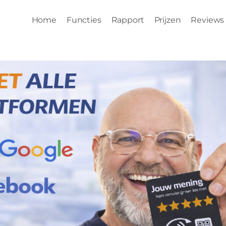
Home
Functies
Rapport
Prijzen
Reviews