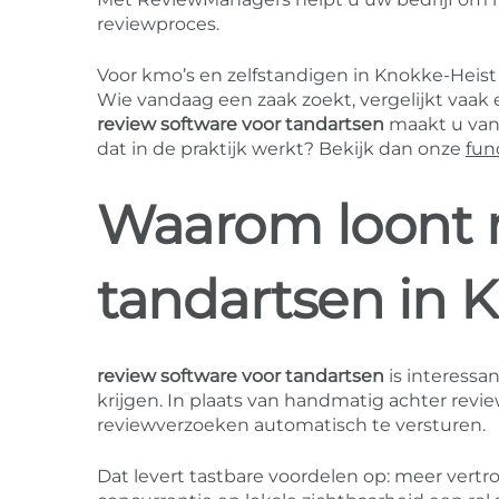
reviewproces.
Voor kmo’s en zelfstandigen in Knokke-Heist
Wie vandaag een zaak zoekt, vergelijkt vaak 
review software voor tandartsen
maakt u van 
dat in de praktijk werkt? Bekijk dan onze
fun
Waarom loont r
tandartsen in 
review software voor tandartsen
is interessan
krijgen. In plaats van handmatig achter re
reviewverzoeken automatisch te versturen.
Dat levert tastbare voordelen op: meer vertr