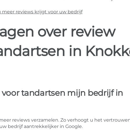
eer reviews krijgt voor uw bedrijf
ragen over review
tandartsen in Knokk
voor tandartsen mijn bedrijf in
meer reviews verzamelen. Zo verhoogt u het vertrouwen
 bedrijf aantrekkelijker in Google.